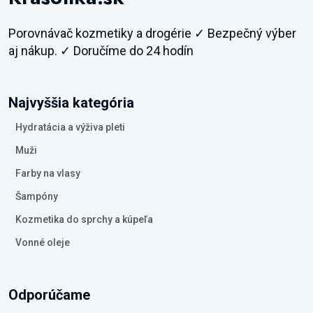
Porovnávač kozmetiky a drogérie ✓ Bezpečný výber
aj nákup. ✓ Doručíme do 24 hodín
Najvyššia kategória
Hydratácia a výživa pleti
Muži
Farby na vlasy
Šampóny
Kozmetika do sprchy a kúpeľa
Vonné oleje
Odporúčame