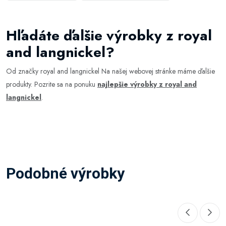
Hľadáte ďalšie výrobky z royal
and langnickel?
Od značky royal and langnickel Na našej webovej stránke máme ďalšie
produkty. Pozrite sa na ponuku
najlepšie výrobky z royal and
langnickel
.
Podobné výrobky