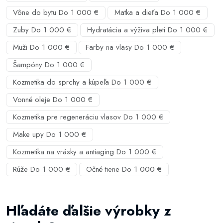
Vône do bytu Do 1 000 €
Matka a dieťa Do 1 000 €
Zuby Do 1 000 €
Hydratácia a výživa pleti Do 1 000 €
Muži Do 1 000 €
Farby na vlasy Do 1 000 €
Šampóny Do 1 000 €
Kozmetika do sprchy a kúpeľa Do 1 000 €
Vonné oleje Do 1 000 €
Kozmetika pre regeneráciu vlasov Do 1 000 €
Make upy Do 1 000 €
Kozmetika na vrásky a antiaging Do 1 000 €
Rúže Do 1 000 €
Očné tiene Do 1 000 €
Hľadáte ďalšie výrobky z