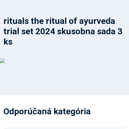
rituals the ritual of ayurveda
trial set 2024 skusobna sada 3
ks
Odporúčaná kategória