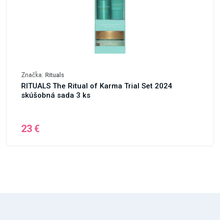
Značka:
Rituals
RITUALS The Ritual of Karma Trial Set 2024
skúšobná sada 3 ks
23 €