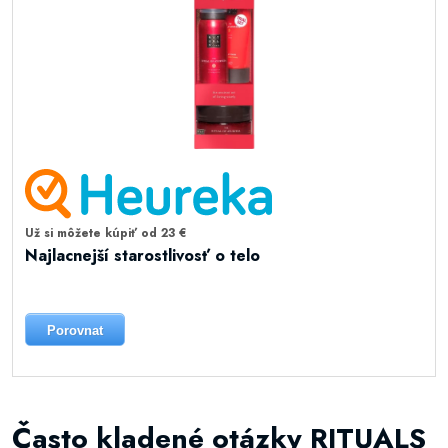
Už si môžete kúpiť od 23 €
Najlacnejší starostlivosť o telo
Porovnat
Často kladené otázky RITUALS