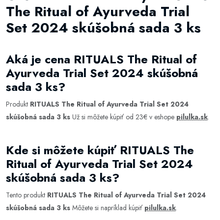
The Ritual of Ayurveda Trial
Set 2024 skúšobná sada 3 ks
Aká je cena RITUALS The Ritual of
Ayurveda Trial Set 2024 skúšobná
sada 3 ks?
Produkt
RITUALS The Ritual of Ayurveda Trial Set 2024
skúšobná sada 3 ks
Už si môžete kúpiť od 23€ v eshope
pilulka.sk
.
Kde si môžete kúpiť RITUALS The
Ritual of Ayurveda Trial Set 2024
skúšobná sada 3 ks?
Tento produkt
RITUALS The Ritual of Ayurveda Trial Set 2024
skúšobná sada 3 ks
Môžete si napríklad kúpiť
pilulka.sk
.