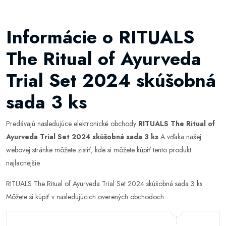
Informácie o RITUALS
The Ritual of Ayurveda
Trial Set 2024 skúšobná
sada 3 ks
Predávajú nasledujúce elektronické obchody
RITUALS The Ritual of
Ayurveda Trial Set 2024 skúšobná sada 3 ks
A vďaka našej
webovej stránke môžete zistiť, kde si môžete kúpiť tento produkt
najlacnejšie.
RITUALS The Ritual of Ayurveda Trial Set 2024 skúšobná sada 3 ks
Môžete si kúpiť v nasledujúcich overených obchodoch: