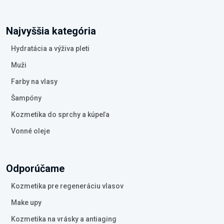
Najvyššia kategória
Hydratácia a výživa pleti
Muži
Farby na vlasy
Šampóny
Kozmetika do sprchy a kúpeľa
Vonné oleje
Odporúčame
Kozmetika pre regeneráciu vlasov
Make upy
Kozmetika na vrásky a antiaging