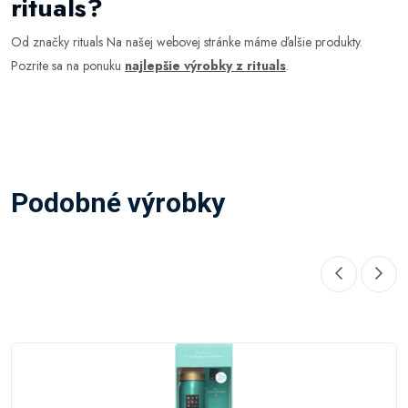
rituals?
Od značky rituals Na našej webovej stránke máme ďalšie produkty.
Pozrite sa na ponuku
najlepšie výrobky z rituals
.
Podobné výrobky