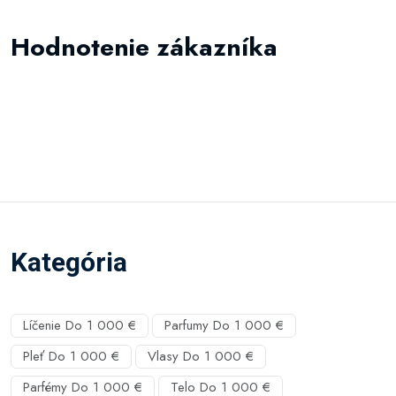
Hodnotenie zákazníka
Kategória
Líčenie Do 1 000 €
Parfumy Do 1 000 €
Pleť Do 1 000 €
Vlasy Do 1 000 €
Parfémy Do 1 000 €
Telo Do 1 000 €