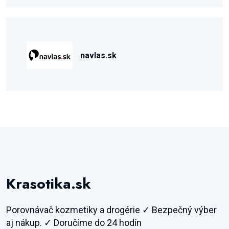
navlas.sk
Krasotika.sk
Porovnávač kozmetiky a drogérie ✓ Bezpečný výber
aj nákup. ✓ Doručíme do 24 hodín