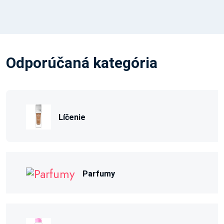
Odporúčaná kategória
Líčenie
Parfumy