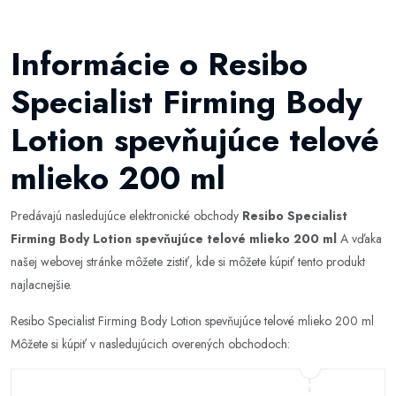
Informácie o Resibo
Specialist Firming Body
Lotion spevňujúce telové
mlieko 200 ml
Predávajú nasledujúce elektronické obchody
Resibo Specialist
Firming Body Lotion spevňujúce telové mlieko 200 ml
A vďaka
našej webovej stránke môžete zistiť, kde si môžete kúpiť tento produkt
najlacnejšie.
Resibo Specialist Firming Body Lotion spevňujúce telové mlieko 200 ml
Môžete si kúpiť v nasledujúcich overených obchodoch: