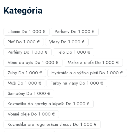
Kategória
Líčenie Do 1 000 €
Parfumy Do 1 000 €
Pleť Do 1 000 €
Vlasy Do 1 000 €
Parfémy Do 1 000 €
Telo Do 1 000 €
Vône do bytu Do 1 000 €
Matka a dieťa Do 1 000 €
Zuby Do 1 000 €
Hydratácia a výživa pleti Do 1 000 €
Muži Do 1 000 €
Farby na vlasy Do 1 000 €
Šampóny Do 1 000 €
Kozmetika do sprchy a kúpeľa Do 1 000 €
Vonné oleje Do 1 000 €
Kozmetika pre regeneráciu vlasov Do 1 000 €