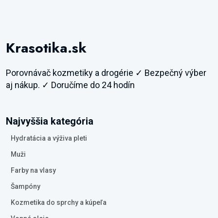
Krasotika.sk
Porovnávač kozmetiky a drogérie ✓ Bezpečný výber
aj nákup. ✓ Doručíme do 24 hodín
Najvyššia kategória
Hydratácia a výživa pleti
Muži
Farby na vlasy
Šampóny
Kozmetika do sprchy a kúpeľa