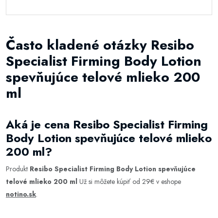
Často kladené otázky Resibo
Specialist Firming Body Lotion
spevňujúce telové mlieko 200
ml
Aká je cena Resibo Specialist Firming
Body Lotion spevňujúce telové mlieko
200 ml?
Produkt
Resibo Specialist Firming Body Lotion spevňujúce
telové mlieko 200 ml
Už si môžete kúpiť od 29€ v eshope
notino.sk
.