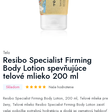
Telo
Resibo Specialist Firming
Body Lotion spevňujúce
telové mlieko 200 ml
Skladom
Naše hodnotenie
Resibo Specialist Firming Body Lotion, 200 ml, Telové mlieka pre
ženy, Telové mlieko Resibo Specialist Firming Body Lotion zaistí
vašej pokožke potrebnú hydratáciu a dodá jej zamatovú hebkosť.