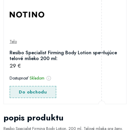
Telo
Resibo Specialist Firming Body Lotion spevňujúce
telové mlieko 200 ml:
29 €
Dostupnosť
Skladom
Do obchodu
popis produktu
Resibo Specialist Firming Body Lotion, 200 ml, Telové mlieka pre ženy,