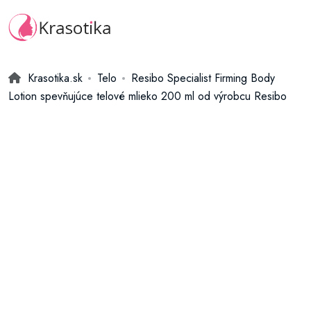
Krasotika.sk
Telo
Resibo Specialist Firming Body
Lotion spevňujúce telové mlieko 200 ml od výrobcu Resibo