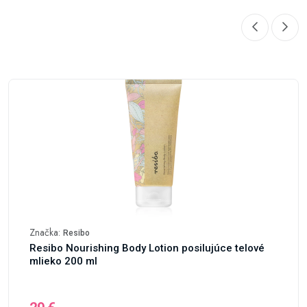
Značka:
Resibo
Resibo Nourishing Body Lotion posilujúce telové
mlieko 200 ml