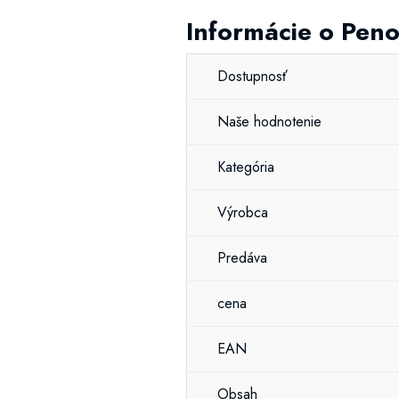
Informácie o Pen
Dostupnosť
Naše hodnotenie
Kategória
Výrobca
Predáva
cena
EAN
Obsah