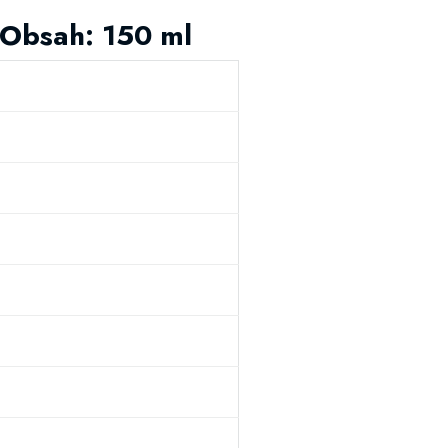
 Obsah: 150 ml