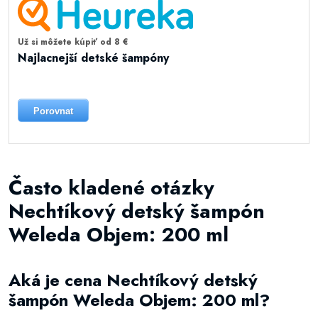
Už si môžete kúpiť od 8 €
Najlacnejší detské šampóny
Porovnat
Často kladené otázky
Nechtíkový detský šampón
Weleda Objem: 200 ml
Aká je cena Nechtíkový detský
šampón Weleda Objem: 200 ml?