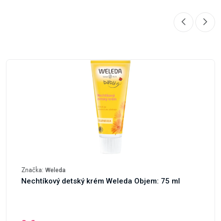
Značka:
Weleda
Nechtíkový detský krém Weleda Objem: 75 ml