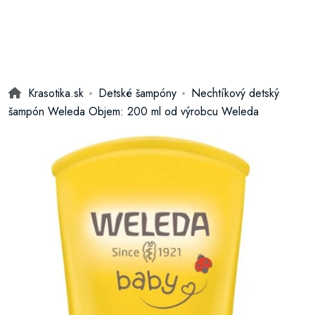
Krasotika.sk
Detské šampóny
Nechtíkový detský
šampón Weleda Objem: 200 ml od výrobcu Weleda