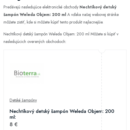
Predávajú nasledujúce elektronické obchody
Nechtíkový detský
šampón Weleda Objem: 200 ml
A vďaka našej webovej stránke
môžete zistiť, kde si môžete kúpiť tento produkt najlacnejšie.
Nechtíkový detský šampón Weleda Objem: 200 ml Môžete si kúpiť v
nasledujúcich overených obchodoch:
Detské šampóny
Nechtíkový detský šampón Weleda Objem: 200
ml:
8 €