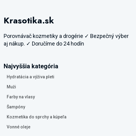
Krasotika.sk
Porovnávač kozmetiky a drogérie ✓ Bezpečný výber
aj nákup. ✓ Doručíme do 24 hodín
Najvyššia kategória
Hydratácia a výživa pleti
Muži
Farby na vlasy
Šampóny
Kozmetika do sprchy a kúpeľa
Vonné oleje