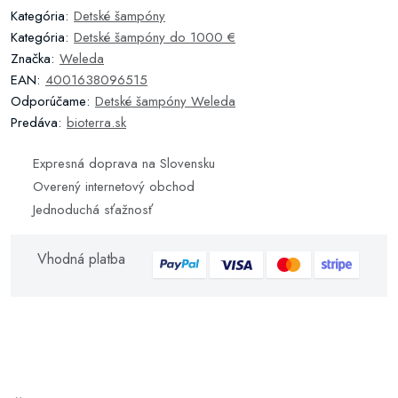
Kategória:
Detské šampóny
Kategória:
Detské šampóny do 1000 €
Značka:
Weleda
EAN:
4001638096515
Odporúčame:
Detské šampóny Weleda
Predáva:
bioterra.sk
Expresná doprava na Slovensku
Overený internetový obchod
Jednoduchá sťažnosť
Vhodná platba