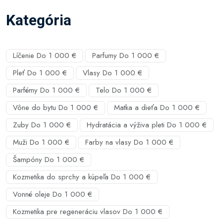
Kategória
Líčenie Do 1 000 €
Parfumy Do 1 000 €
Pleť Do 1 000 €
Vlasy Do 1 000 €
Parfémy Do 1 000 €
Telo Do 1 000 €
Vône do bytu Do 1 000 €
Matka a dieťa Do 1 000 €
Zuby Do 1 000 €
Hydratácia a výživa pleti Do 1 000 €
Muži Do 1 000 €
Farby na vlasy Do 1 000 €
Šampóny Do 1 000 €
Kozmetika do sprchy a kúpeľa Do 1 000 €
Vonné oleje Do 1 000 €
Kozmetika pre regeneráciu vlasov Do 1 000 €