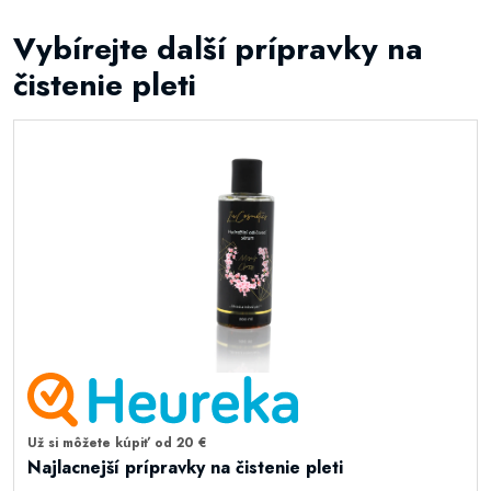
Vybírejte další prípravky na
čistenie pleti
Už si môžete kúpiť od 20 €
Najlacnejší prípravky na čistenie pleti