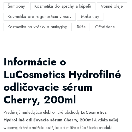
Šampóny
Kozmetika do sprchy a kúpeľa
Vonné oleje
Kozmetika pre regeneráciu vlasov
Make upy
Kozmetika na vrásky a antiaging
Rúže
Očné tiene
Informácie o
LuCosmetics Hydrofilné
odličovacie sérum
Cherry, 200ml
Predávajú nasledujúce elektronické obchody
LuCosmetics
Hydrofilné odličovacie sérum Cherry, 200ml
A vďaka našej
webovej stránke môžete zistiť, kde si môžete kúpiť tento produkt