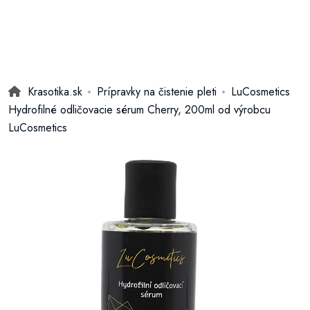
Krasotika.sk
Prípravky na čistenie pleti
LuCosmetics
Hydrofilné odličovacie sérum Cherry, 200ml od výrobcu
LuCosmetics