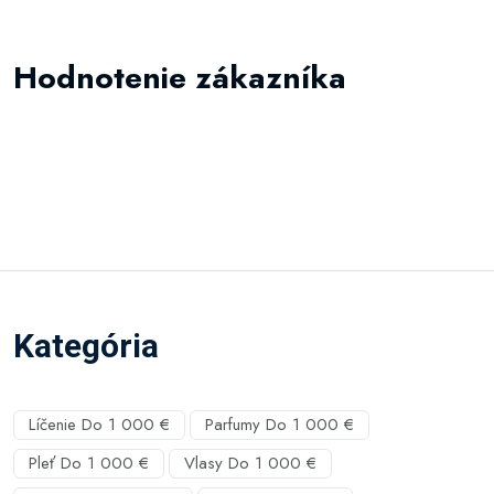
Hodnotenie zákazníka
Kategória
Líčenie Do 1 000 €
Parfumy Do 1 000 €
Pleť Do 1 000 €
Vlasy Do 1 000 €