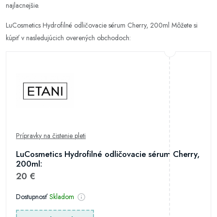
najlacnejšie.
LuCosmetics Hydrofilné odličovacie sérum Cherry, 200ml Môžete si
kúpiť v nasledujúcich overených obchodoch:
Prípravky na čistenie pleti
LuCosmetics Hydrofilné odličovacie sérum Cherry,
200ml:
20 €
Dostupnosť
Skladom