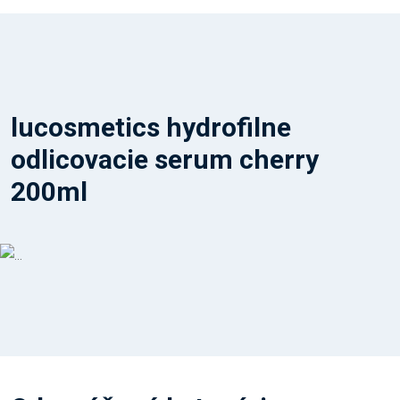
lucosmetics hydrofilne
odlicovacie serum cherry
200ml