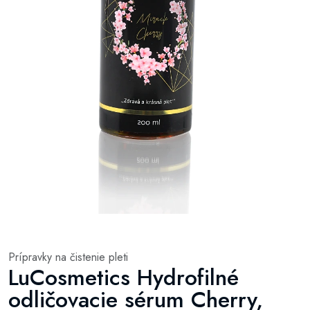
Prípravky na čistenie pleti
LuCosmetics Hydrofilné
odličovacie sérum Cherry,