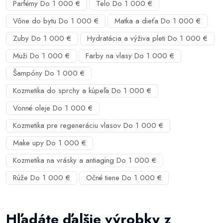
Parfémy Do 1 000 €
Telo Do 1 000 €
Vône do bytu Do 1 000 €
Matka a dieťa Do 1 000 €
Zuby Do 1 000 €
Hydratácia a výživa pleti Do 1 000 €
Muži Do 1 000 €
Farby na vlasy Do 1 000 €
Šampóny Do 1 000 €
Kozmetika do sprchy a kúpeľa Do 1 000 €
Vonné oleje Do 1 000 €
Kozmetika pre regeneráciu vlasov Do 1 000 €
Make upy Do 1 000 €
Kozmetika na vrásky a antiaging Do 1 000 €
Rúže Do 1 000 €
Očné tiene Do 1 000 €
Hľadáte ďalšie výrobky z