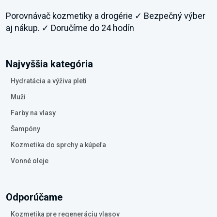
Porovnávač kozmetiky a drogérie ✓ Bezpečný výber
aj nákup. ✓ Doručíme do 24 hodín
Najvyššia kategória
Hydratácia a výživa pleti
Muži
Farby na vlasy
Šampóny
Kozmetika do sprchy a kúpeľa
Vonné oleje
Odporúčame
Kozmetika pre regeneráciu vlasov