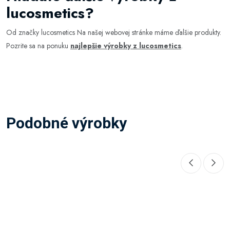
lucosmetics?
Od značky lucosmetics Na našej webovej stránke máme ďalšie produkty.
Pozrite sa na ponuku
najlepšie výrobky z lucosmetics
.
Podobné výrobky