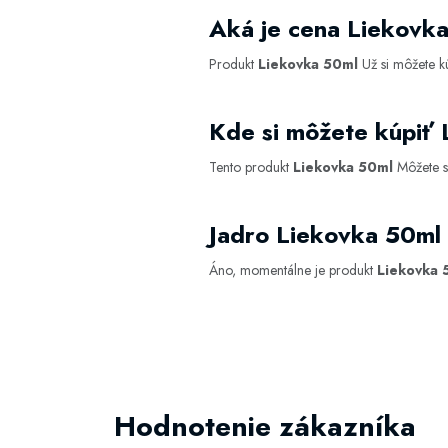
Aká je cena Liekovk
Produkt
Liekovka 50ml
Už si môžete k
Kde si môžete kúpiť
Tento produkt
Liekovka 50ml
Môžete si
Jadro Liekovka 50ml
Áno, momentálne je produkt
Liekovka 
Hodnotenie zákazníka