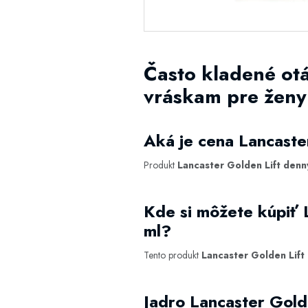
Často kladené otá
vráskam pre ženy
Aká je cena Lancaste
Produkt
Lancaster Golden Lift denn
Kde si môžete kúpiť 
ml?
Tento produkt
Lancaster Golden Lift
Jadro Lancaster Gold