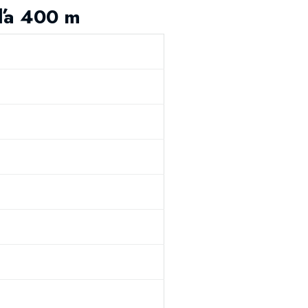
eľa 400 m