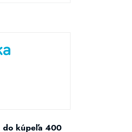
a do kúpeľa 400