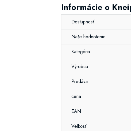
Informácie o Kne
Dostupnosť
Naše hodnotenie
Kategória
Výrobca
Predáva
cena
EAN
Veľkosť