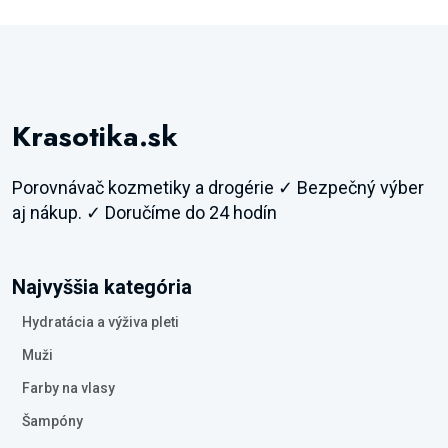
Krasotika.sk
Porovnávač kozmetiky a drogérie ✓ Bezpečný výber
aj nákup. ✓ Doručíme do 24 hodín
Najvyššia kategória
Hydratácia a výživa pleti
Muži
Farby na vlasy
Šampóny