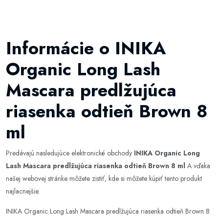
Informácie o INIKA
Organic Long Lash
Mascara predlžujúca
riasenka odtieň Brown 8
ml
Predávajú nasledujúce elektronické obchody
INIKA Organic Long
Lash Mascara predlžujúca riasenka odtieň Brown 8 ml
A vďaka
našej webovej stránke môžete zistiť, kde si môžete kúpiť tento produkt
najlacnejšie.
INIKA Organic Long Lash Mascara predlžujúca riasenka odtieň Brown 8