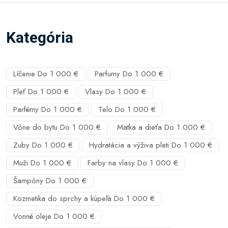
Kategória
Líčenie Do 1 000 €
Parfumy Do 1 000 €
Pleť Do 1 000 €
Vlasy Do 1 000 €
Parfémy Do 1 000 €
Telo Do 1 000 €
Vône do bytu Do 1 000 €
Matka a dieťa Do 1 000 €
Zuby Do 1 000 €
Hydratácia a výživa pleti Do 1 000 €
Muži Do 1 000 €
Farby na vlasy Do 1 000 €
Šampóny Do 1 000 €
Kozmetika do sprchy a kúpeľa Do 1 000 €
Vonné oleje Do 1 000 €