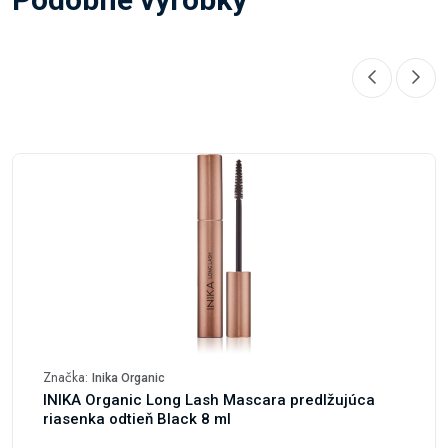
Značka:
Inika Organic
INIKA Organic Long Lash Mascara predlžujúca
riasenka odtieň Black 8 ml