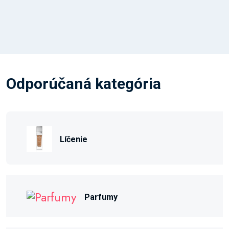
Odporúčaná kategória
Líčenie
Parfumy