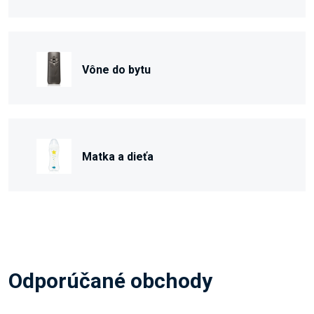
Vône do bytu
Matka a dieťa
Odporúčané obchody