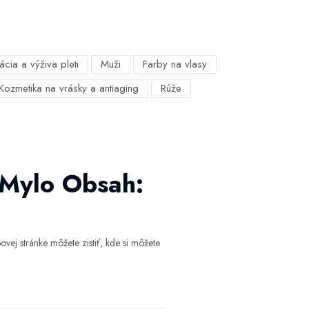
ácia a výživa pleti
Muži
Farby na vlasy
Kozmetika na vrásky a antiaging
Rúže
 Mylo Obsah:
vej stránke môžete zistiť, kde si môžete