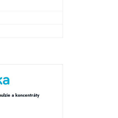
ulzie a koncentráty