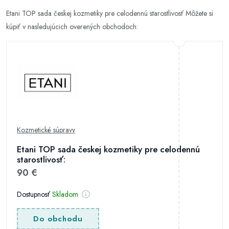
Etani TOP sada českej kozmetiky pre celodennú starostlivosť Môžete si
kúpiť v nasledujúcich overených obchodoch:
Kozmetické súpravy
Etani TOP sada českej kozmetiky pre celodennú
starostlivosť:
90 €
Dostupnosť
Skladom
Do obchodu