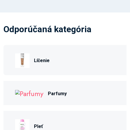
Odporúčaná kategória
Líčenie
Parfumy
Pleť