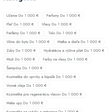
Líčenie Do 1 000 €
Parfumy Do 1 000 €
Pleť Do 1 000 €
Vlasy Do 1 000 €
Parfémy Do 1 000 €
Telo Do 1 000 €
Vône do bytu Do 1 000 €
Matka a dieťa Do 1 000 €
Zuby Do 1 000 €
Hydratácia a výživa pleti Do 1 000 €
Muži Do 1 000 €
Farby na vlasy Do 1 000 €
Šampóny Do 1 000 €
Kozmetika do sprchy a kúpeľa Do 1 000 €
Vonné oleje Do 1 000 €
Kozmetika pre regeneráciu vlasov Do 1 000 €
Make upy Do 1 000 €
Kozmetika na vrásky a antiaging Do 1 000 €