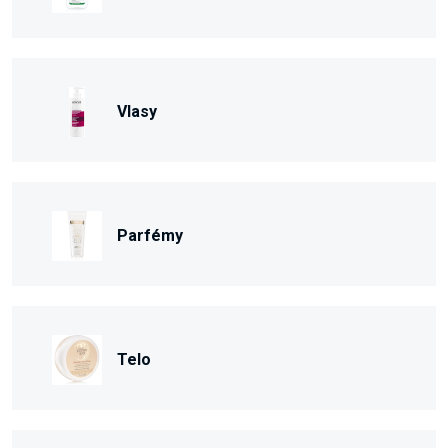
Vlasy
Parfémy
Telo