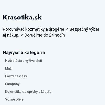
Krasotika.sk
Porovnávač kozmetiky a drogérie ✓ Bezpečný výber
aj nákup. ✓ Doručíme do 24 hodín
Najvyššia kategória
Hydratácia a výživa pleti
Muži
Farby na vlasy
Šampóny
Kozmetika do sprchy a kúpeľa
Vonné oleje