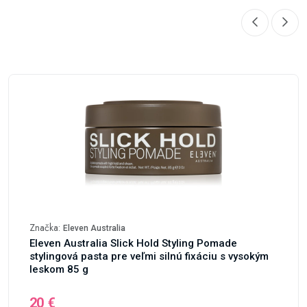
Značka:
Eleven Australia
Eleven Australia Slick Hold Styling Pomade
stylingová pasta pre veľmi silnú fixáciu s vysokým
leskom 85 g
20 €