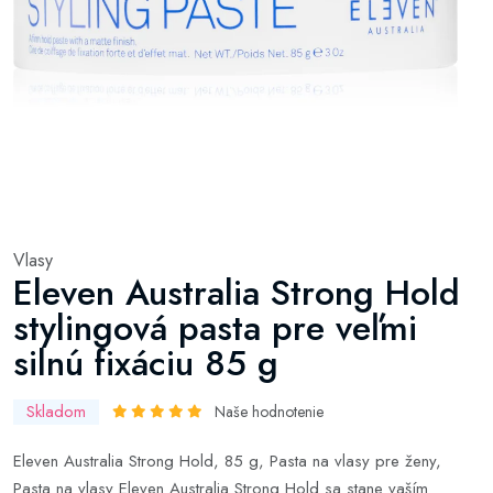
Vlasy
Eleven Australia Strong Hold
stylingová pasta pre veľmi
silnú fixáciu 85 g
Skladom
Naše hodnotenie
Eleven Australia Strong Hold, 85 g, Pasta na vlasy pre ženy,
Pasta na vlasy Eleven Australia Strong Hold sa stane vaším