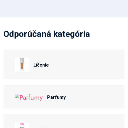
Odporúčaná kategória
Líčenie
Parfumy