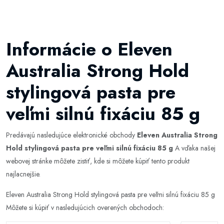
Informácie o Eleven
Australia Strong Hold
stylingová pasta pre
veľmi silnú fixáciu 85 g
Predávajú nasledujúce elektronické obchody
Eleven Australia Strong
Hold stylingová pasta pre veľmi silnú fixáciu 85 g
A vďaka našej
webovej stránke môžete zistiť, kde si môžete kúpiť tento produkt
najlacnejšie.
Eleven Australia Strong Hold stylingová pasta pre veľmi silnú fixáciu 85 g
Môžete si kúpiť v nasledujúcich overených obchodoch: