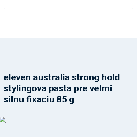
eleven australia strong hold
stylingova pasta pre velmi
silnu fixaciu 85 g