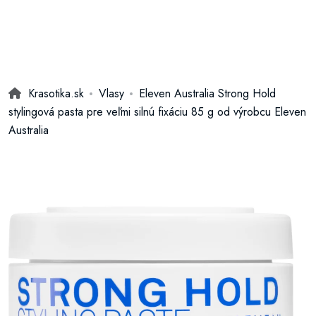
Krasotika.sk
Vlasy
Eleven Australia Strong Hold
stylingová pasta pre veľmi silnú fixáciu 85 g od výrobcu Eleven
Australia