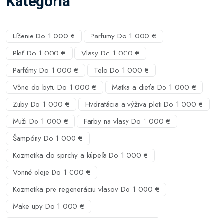
Kategória
Líčenie Do 1 000 €
Parfumy Do 1 000 €
Pleť Do 1 000 €
Vlasy Do 1 000 €
Parfémy Do 1 000 €
Telo Do 1 000 €
Vône do bytu Do 1 000 €
Matka a dieťa Do 1 000 €
Zuby Do 1 000 €
Hydratácia a výživa pleti Do 1 000 €
Muži Do 1 000 €
Farby na vlasy Do 1 000 €
Šampóny Do 1 000 €
Kozmetika do sprchy a kúpeľa Do 1 000 €
Vonné oleje Do 1 000 €
Kozmetika pre regeneráciu vlasov Do 1 000 €
Make upy Do 1 000 €