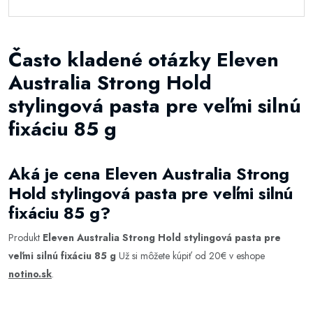
Často kladené otázky Eleven
Australia Strong Hold
stylingová pasta pre veľmi silnú
fixáciu 85 g
Aká je cena Eleven Australia Strong
Hold stylingová pasta pre veľmi silnú
fixáciu 85 g?
Produkt
Eleven Australia Strong Hold stylingová pasta pre
veľmi silnú fixáciu 85 g
Už si môžete kúpiť od 20€ v eshope
notino.sk
.