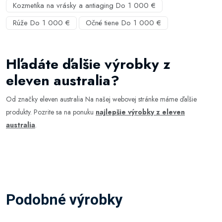
Kozmetika na vrásky a antiaging Do 1 000 €
Rúže Do 1 000 €
Očné tiene Do 1 000 €
Hľadáte ďalšie výrobky z
eleven australia?
Od značky eleven australia Na našej webovej stránke máme ďalšie
produkty. Pozrite sa na ponuku
najlepšie výrobky z eleven
australia
.
Podobné výrobky