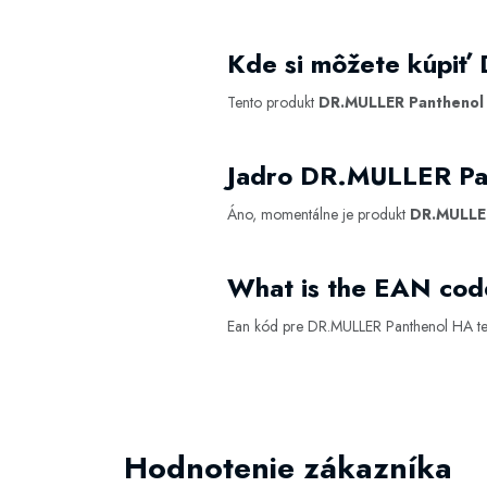
Kde si môžete kúpiť
Tento produkt
DR.MULLER Panthenol 
Jadro DR.MULLER Pa
Áno, momentálne je produkt
DR.MULLER
What is the EAN cod
Ean kód pre DR.MULLER Panthenol HA te
Hodnotenie zákazníka