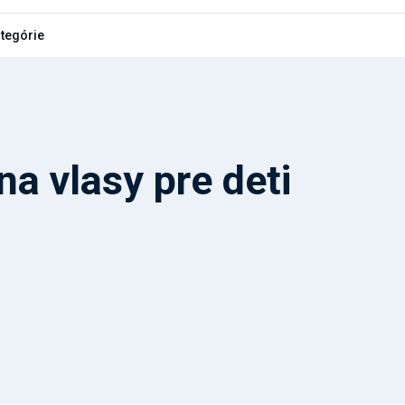
ategórie
na vlasy pre deti