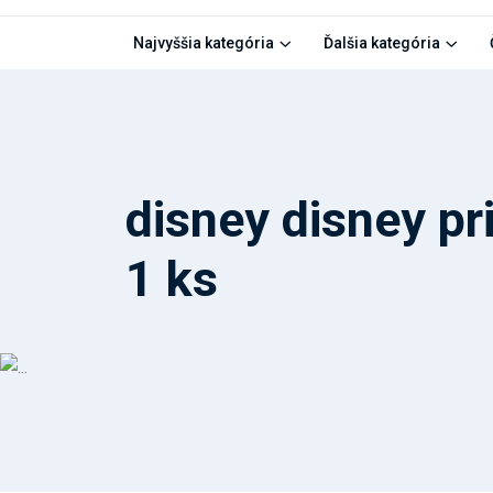
Najvyššia kategória
Ďalšia kategória
disney disney pr
1 ks