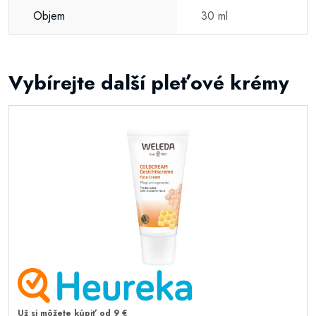
Objem
30 ml
Vybírejte další pleťové krémy
Už si môžete kúpiť od 9 €