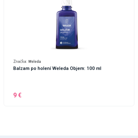
Značka:
Weleda
Balzam po holení Weleda Objem: 100 ml
9 €