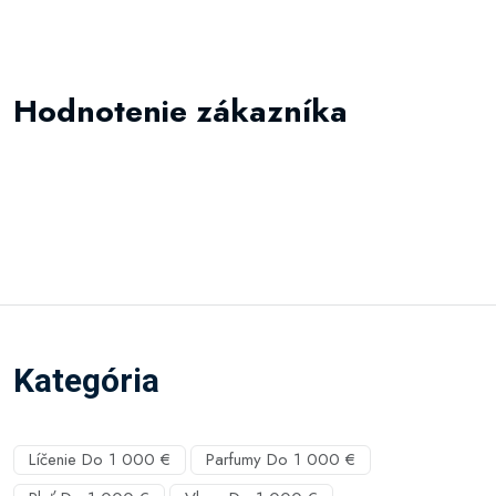
Hodnotenie zákazníka
Kategória
Líčenie Do 1 000 €
Parfumy Do 1 000 €