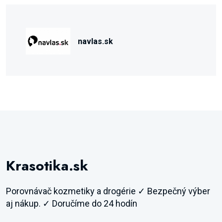
navlas.sk
Krasotika.sk
Porovnávač kozmetiky a drogérie ✓ Bezpečný výber
aj nákup. ✓ Doručíme do 24 hodín