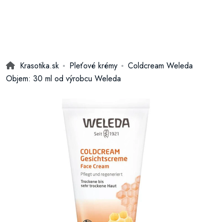
Krasotika.sk
Pleťové krémy
Coldcream Weleda
Objem: 30 ml od výrobcu Weleda