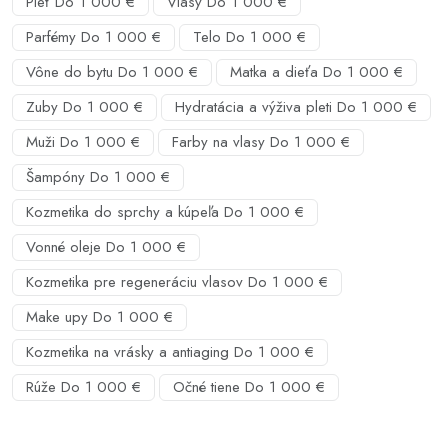
Pleť Do 1 000 €
Vlasy Do 1 000 €
Parfémy Do 1 000 €
Telo Do 1 000 €
Vône do bytu Do 1 000 €
Matka a dieťa Do 1 000 €
Zuby Do 1 000 €
Hydratácia a výživa pleti Do 1 000 €
Muži Do 1 000 €
Farby na vlasy Do 1 000 €
Šampóny Do 1 000 €
Kozmetika do sprchy a kúpeľa Do 1 000 €
Vonné oleje Do 1 000 €
Kozmetika pre regeneráciu vlasov Do 1 000 €
Make upy Do 1 000 €
Kozmetika na vrásky a antiaging Do 1 000 €
Rúže Do 1 000 €
Očné tiene Do 1 000 €