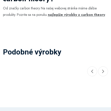
Od značky carbon theory Na našej webovej stránke máme ďalšie
produkty. Pozrite sa na ponuku
najlepšie výrobky z carbon theory
.
Podobné výrobky