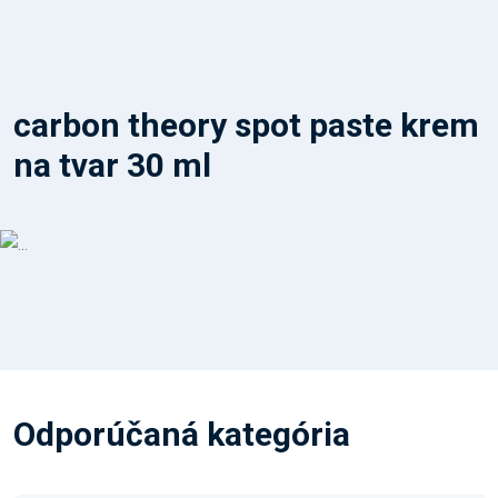
carbon theory spot paste krem
na tvar 30 ml
Odporúčaná kategória