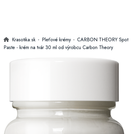
Krasotika.sk
Pleťové krémy
CARBON THEORY Spot
Paste - krém na tvár 30 ml od výrobcu Carbon Theory