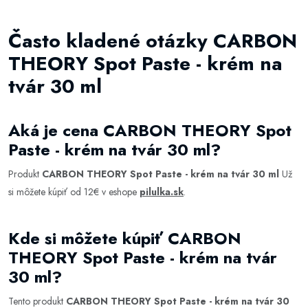
Často kladené otázky CARBON
THEORY Spot Paste - krém na
tvár 30 ml
Aká je cena CARBON THEORY Spot
Paste - krém na tvár 30 ml?
Produkt
CARBON THEORY Spot Paste - krém na tvár 30 ml
Už
si môžete kúpiť od 12€ v eshope
pilulka.sk
.
Kde si môžete kúpiť CARBON
THEORY Spot Paste - krém na tvár
30 ml?
Tento produkt
CARBON THEORY Spot Paste - krém na tvár 30