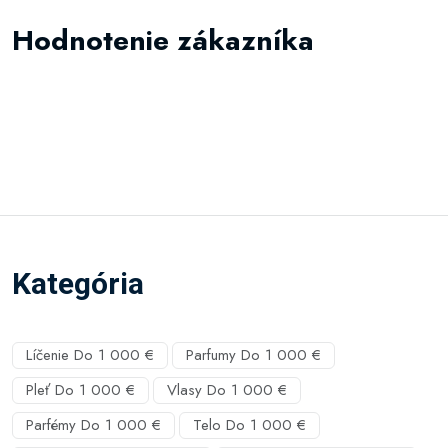
Hodnotenie zákazníka
Kategória
Líčenie Do 1 000 €
Parfumy Do 1 000 €
Pleť Do 1 000 €
Vlasy Do 1 000 €
Parfémy Do 1 000 €
Telo Do 1 000 €