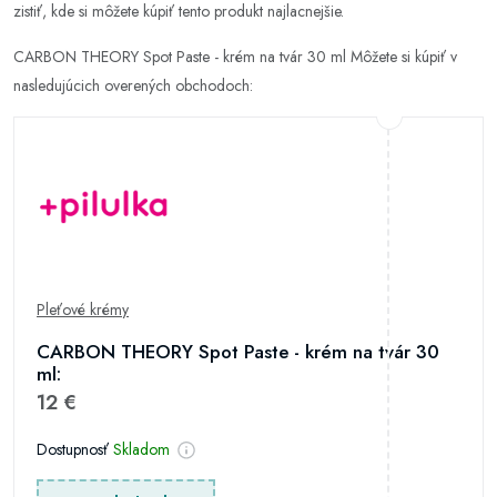
zistiť, kde si môžete kúpiť tento produkt najlacnejšie.
CARBON THEORY Spot Paste - krém na tvár 30 ml Môžete si kúpiť v
nasledujúcich overených obchodoch:
Pleťové krémy
CARBON THEORY Spot Paste - krém na tvár 30
ml:
12 €
Dostupnosť
Skladom