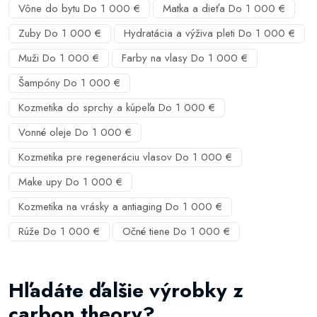
Vône do bytu Do 1 000 €
Matka a dieťa Do 1 000 €
Zuby Do 1 000 €
Hydratácia a výživa pleti Do 1 000 €
Muži Do 1 000 €
Farby na vlasy Do 1 000 €
Šampóny Do 1 000 €
Kozmetika do sprchy a kúpeľa Do 1 000 €
Vonné oleje Do 1 000 €
Kozmetika pre regeneráciu vlasov Do 1 000 €
Make upy Do 1 000 €
Kozmetika na vrásky a antiaging Do 1 000 €
Rúže Do 1 000 €
Očné tiene Do 1 000 €
Hľadáte ďalšie výrobky z
carbon theory?