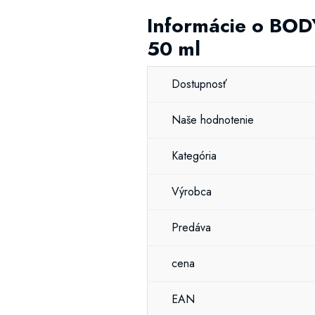
Informácie o BOD
50 ml
Dostupnosť
Naše hodnotenie
Kategória
Výrobca
Predáva
cena
EAN