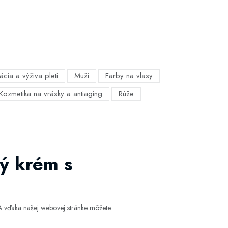
ácia a výživa pleti
Muži
Farby na vlasy
Kozmetika na vrásky a antiaging
Rúže
ý krém s
 vďaka našej webovej stránke môžete