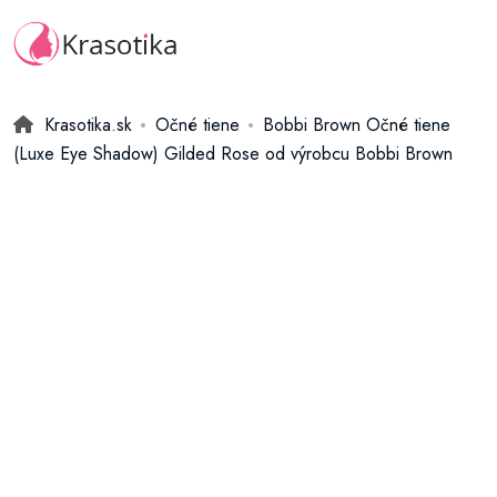
Krasotika.sk
Očné tiene
Bobbi Brown Očné tiene
(Luxe Eye Shadow) Gilded Rose od výrobcu Bobbi Brown