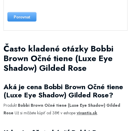
Porovnat
Často kladené otázky Bobbi
Brown Očné tiene (Luxe Eye
Shadow) Gilded Rose
Aká je cena Bobbi Brown Očné tiene
(Luxe Eye Shadow) Gilded Rose?
Produkt
Bobbi Brown Očné tiene (Luxe Eye Shadow) Gilded
Rose
Už si môžete kúpiť od 38€ v eshope
vivantis.sk
.