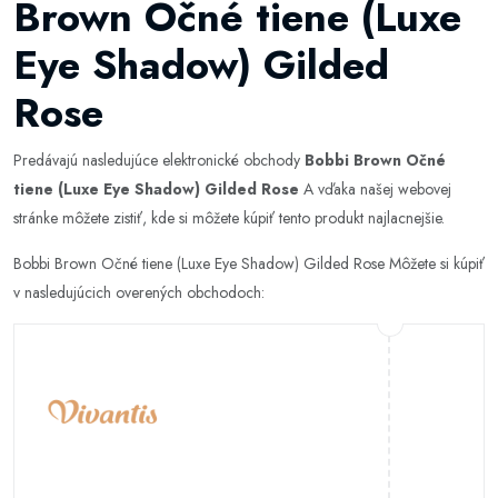
Brown Očné tiene (Luxe
Eye Shadow) Gilded
Rose
Predávajú nasledujúce elektronické obchody
Bobbi Brown Očné
tiene (Luxe Eye Shadow) Gilded Rose
A vďaka našej webovej
stránke môžete zistiť, kde si môžete kúpiť tento produkt najlacnejšie.
Bobbi Brown Očné tiene (Luxe Eye Shadow) Gilded Rose Môžete si kúpiť
v nasledujúcich overených obchodoch: