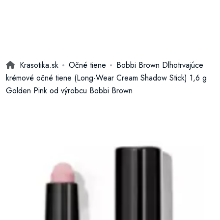
Krasotika.sk
Očné tiene
Bobbi Brown Dlhotrvajúce
krémové očné tiene (Long-Wear Cream Shadow Stick) 1,6 g
Golden Pink od výrobcu Bobbi Brown