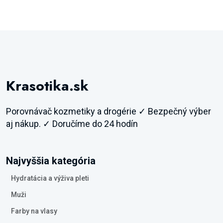
Krasotika.sk
Porovnávač kozmetiky a drogérie ✓ Bezpečný výber
aj nákup. ✓ Doručíme do 24 hodín
Najvyššia kategória
Hydratácia a výživa pleti
Muži
Farby na vlasy