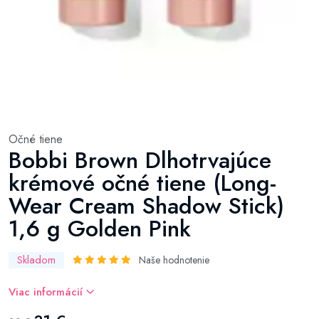
Očné tiene
Bobbi Brown Dlhotrvajúce
krémové očné tiene (Long-
Wear Cream Shadow Stick)
1,6 g Golden Pink
Skladom
Naše hodnotenie
Viac informácií