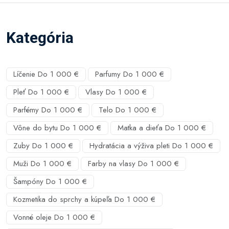
Kategória
Líčenie Do 1 000 €
Parfumy Do 1 000 €
Pleť Do 1 000 €
Vlasy Do 1 000 €
Parfémy Do 1 000 €
Telo Do 1 000 €
Vône do bytu Do 1 000 €
Matka a dieťa Do 1 000 €
Zuby Do 1 000 €
Hydratácia a výživa pleti Do 1 000 €
Muži Do 1 000 €
Farby na vlasy Do 1 000 €
Šampóny Do 1 000 €
Kozmetika do sprchy a kúpeľa Do 1 000 €
Vonné oleje Do 1 000 €