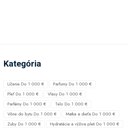
Kategória
Líčenie Do 1 000 €
Parfumy Do 1 000 €
Pleť Do 1 000 €
Vlasy Do 1 000 €
Parfémy Do 1 000 €
Telo Do 1 000 €
Vône do bytu Do 1 000 €
Matka a dieťa Do 1 000 €
Zuby Do 1 000 €
Hydratácia a výživa pleti Do 1 000 €