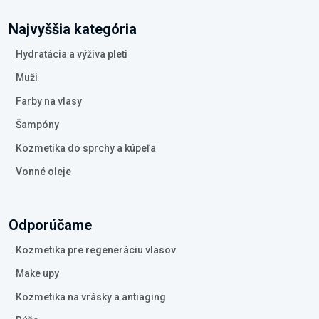
Najvyššia kategória
Hydratácia a výživa pleti
Muži
Farby na vlasy
Šampóny
Kozmetika do sprchy a kúpeľa
Vonné oleje
Odporúčame
Kozmetika pre regeneráciu vlasov
Make upy
Kozmetika na vrásky a antiaging