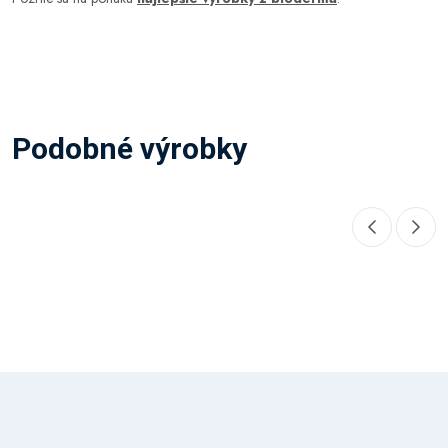
Podobné výrobky