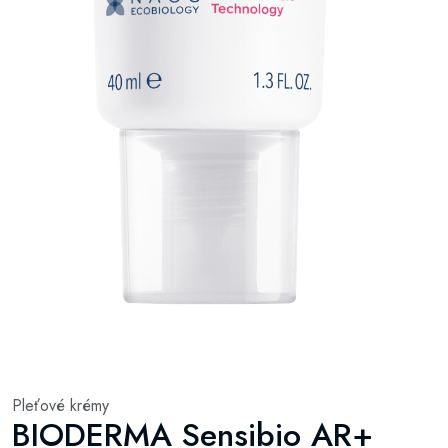
Pleťové krémy
BIODERMA Sensibio AR+