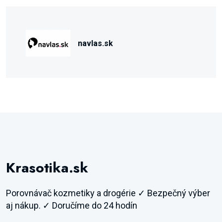
navlas.sk
Krasotika.sk
Porovnávač kozmetiky a drogérie ✓ Bezpečný výber
aj nákup. ✓ Doručíme do 24 hodín