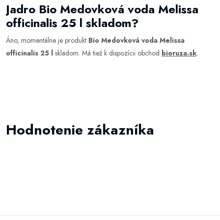
Jadro Bio Medovková voda Melissa
officinalis 25 l skladom?
Áno, momentálne je produkt
Bio Medovková voda Melissa
officinalis 25 l
skladom. Má tiež k dispozícii obchod
bioruza.sk
.
Hodnotenie zákazníka