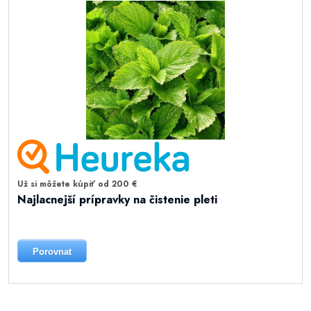
Už si môžete kúpiť od 200 €
Najlacnejší prípravky na čistenie pleti
Porovnat