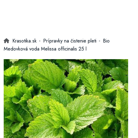
Krasotika.sk
Prípravky na čistenie pleti
Bio
Medovková voda Melissa officinalis 25 l