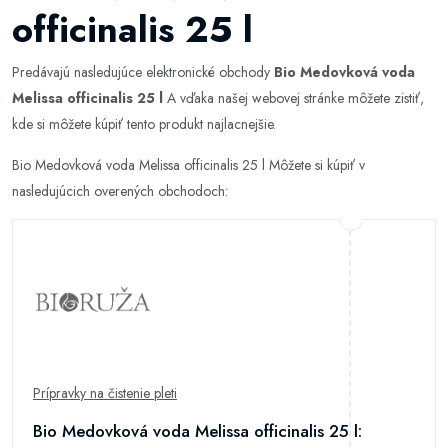
officinalis 25 l
Predávajú nasledujúce elektronické obchody
Bio Medovková voda
Melissa officinalis 25 l
A vďaka našej webovej stránke môžete zistiť,
kde si môžete kúpiť tento produkt najlacnejšie.
Bio Medovková voda Melissa officinalis 25 l Môžete si kúpiť v
nasledujúcich overených obchodoch:
Prípravky na čistenie pleti
Bio Medovková voda Melissa officinalis 25 l: