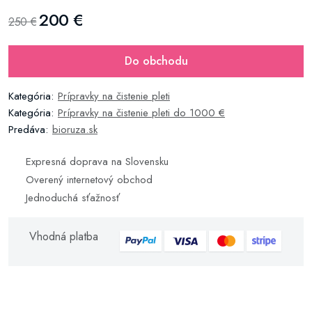
200 €
250 €
Do obchodu
Kategória:
Prípravky na čistenie pleti
Kategória:
Prípravky na čistenie pleti do 1000 €
Predáva:
bioruza.sk
Expresná doprava na Slovensku
Overený internetový obchod
Jednoduchá sťažnosť
Vhodná platba