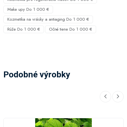
Make upy Do 1 000 €
Kozmetika na vrásky a antiaging Do 1 000 €
Rúže Do 1 000 €
Očné tiene Do 1 000 €
Podobné výrobky