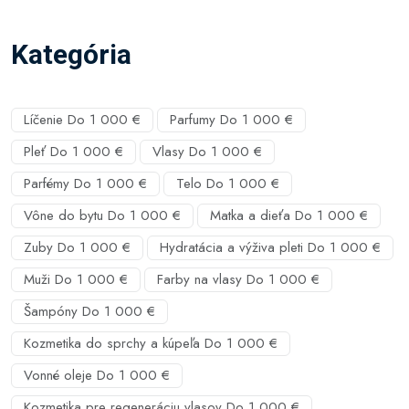
Kategória
Líčenie Do 1 000 €
Parfumy Do 1 000 €
Pleť Do 1 000 €
Vlasy Do 1 000 €
Parfémy Do 1 000 €
Telo Do 1 000 €
Vône do bytu Do 1 000 €
Matka a dieťa Do 1 000 €
Zuby Do 1 000 €
Hydratácia a výživa pleti Do 1 000 €
Muži Do 1 000 €
Farby na vlasy Do 1 000 €
Šampóny Do 1 000 €
Kozmetika do sprchy a kúpeľa Do 1 000 €
Vonné oleje Do 1 000 €
Kozmetika pre regeneráciu vlasov Do 1 000 €