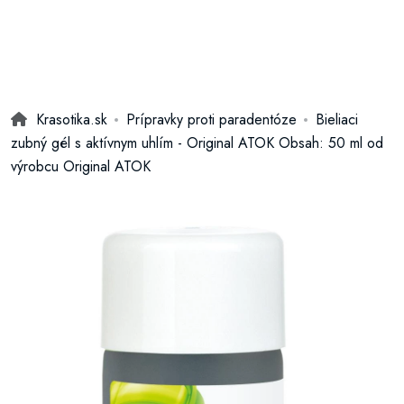
Krasotika.sk
Prípravky proti paradentóze
Bieliaci
zubný gél s aktívnym uhlím - Original ATOK Obsah: 50 ml od
výrobcu Original ATOK