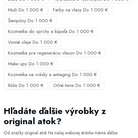
Muži Do 1 000 €
Farby na vlasy Do 1 000 €
Šampóny Do 1 000 €
Kozmetika do sprchy a kúpeľa Do 1 000 €
Vonné oleje Do 1 000 €
Kozmetika pre regeneráciu vlasov Do 1 000 €
Make upy Do 1 000 €
Kozmetika na vrásky a antiaging Do 1 000 €
Rúže Do 1 000 €
Očné tiene Do 1 000 €
Hľadáte ďalšie výrobky z
original atok?
Od značky original atok Na našej webovej stránke máme ďalšie