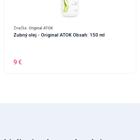
Značka:
Original ATOK
Zubný olej - Original ATOK Obsah: 150 ml
9 €