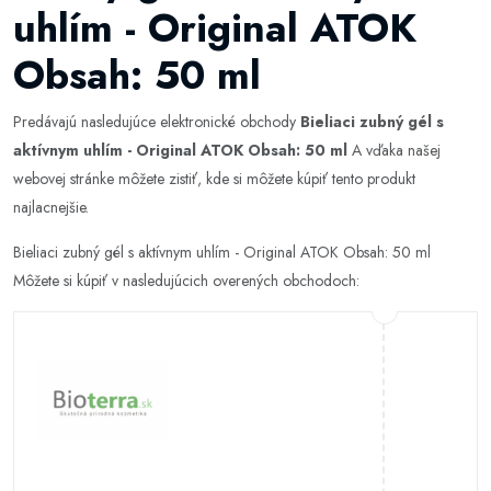
uhlím - Original ATOK
Obsah: 50 ml
Predávajú nasledujúce elektronické obchody
Bieliaci zubný gél s
aktívnym uhlím - Original ATOK Obsah: 50 ml
A vďaka našej
webovej stránke môžete zistiť, kde si môžete kúpiť tento produkt
najlacnejšie.
Bieliaci zubný gél s aktívnym uhlím - Original ATOK Obsah: 50 ml
Môžete si kúpiť v nasledujúcich overených obchodoch: