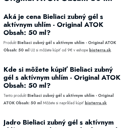
Aká je cena Bieliaci zubný gél s
aktívnym uhlím - Original ATOK
Obsah: 50 ml?
Produkt
Bieliaci zubný gél s aktívnym uhlím - Original ATOK
Obsah: 50 ml
Už si môžete kúpiť od 9€ v eshope
bioterra.sk
.
Kde si môžete kúpiť Bieliaci zubný
gél s aktívnym uhlím - Original ATOK
Obsah: 50 ml?
Tento produkt
Bieliaci zubný gél s aktívnym uhlím - Original
ATOK Obsah: 50 ml
Môžete si napríklad kúpiť
bioterra.sk
.
Jadro Bieliaci zubný gél s aktívnym