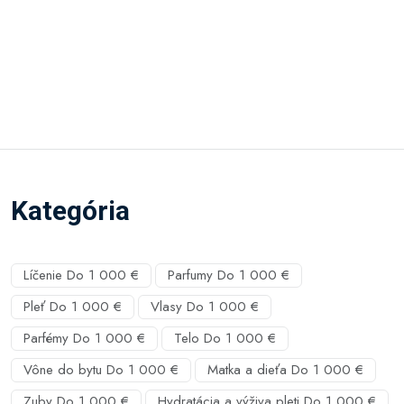
Kategória
Líčenie Do 1 000 €
Parfumy Do 1 000 €
Pleť Do 1 000 €
Vlasy Do 1 000 €
Parfémy Do 1 000 €
Telo Do 1 000 €
Vône do bytu Do 1 000 €
Matka a dieťa Do 1 000 €
Zuby Do 1 000 €
Hydratácia a výživa pleti Do 1 000 €