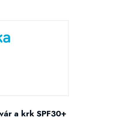
tvár a krk SPF30+