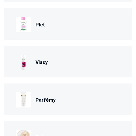
Pleť
Vlasy
Parfémy