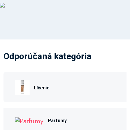
Odporúčaná kategória
Líčenie
Parfumy