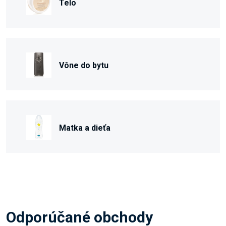
Telo
Vône do bytu
Matka a dieťa
Odporúčané obchody