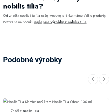
nobilis tilia?
Od značky nobilis tilia Na našej webovej stránke máme ďalšie produkty.
Pozrite sa na ponuku
najlepšie výrobky z nobilis tilia
.
Podobné výrobky
Značka:
Nobilis Tilia