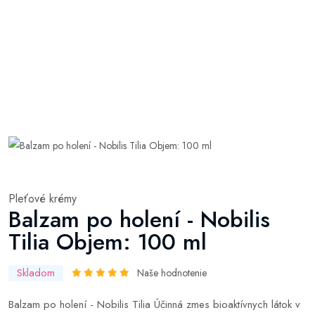
Pleťové krémy
Balzam po holení - Nobilis
Tilia Objem: 100 ml
Skladom
Naše hodnotenie
Balzam po holení - Nobilis Tilia Účinná zmes bioaktívnych látok v