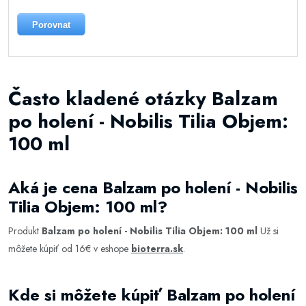
Porovnat
Často kladené otázky Balzam
po holení - Nobilis Tilia Objem:
100 ml
Aká je cena Balzam po holení - Nobilis
Tilia Objem: 100 ml?
Produkt
Balzam po holení - Nobilis Tilia Objem: 100 ml
Už si
môžete kúpiť od 16€ v eshope
bioterra.sk
.
Kde si môžete kúpiť Balzam po holení