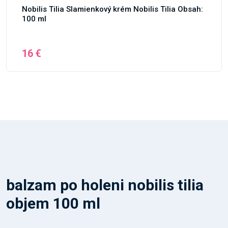
Nobilis Tilia Slamienkový krém Nobilis Tilia Obsah:
100 ml
16 €
balzam po holeni nobilis tilia
objem 100 ml