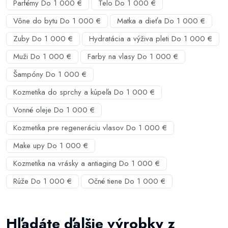
Parfémy Do 1 000 €
Telo Do 1 000 €
Vône do bytu Do 1 000 €
Matka a dieťa Do 1 000 €
Zuby Do 1 000 €
Hydratácia a výživa pleti Do 1 000 €
Muži Do 1 000 €
Farby na vlasy Do 1 000 €
Šampóny Do 1 000 €
Kozmetika do sprchy a kúpeľa Do 1 000 €
Vonné oleje Do 1 000 €
Kozmetika pre regeneráciu vlasov Do 1 000 €
Make upy Do 1 000 €
Kozmetika na vrásky a antiaging Do 1 000 €
Rúže Do 1 000 €
Očné tiene Do 1 000 €
Hľadáte ďalšie výrobky z