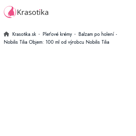
Krasotika.sk
Pleťové krémy
Balzam po holení -
Nobilis Tilia Objem: 100 ml od výrobcu Nobilis Tilia