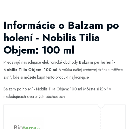
Informácie o Balzam po
holení - Nobilis Tilia
Objem: 100 ml
Predávajú nasledujúce elektronické obchody
Balzam po holení -
Nobilis Tilia Objem: 100 ml
A vďaka našej webovej stránke môžete
zistiť, kde si môžete kúpiť tento produkt najlacnejšie.
Balzam po holení - Nobilis Tilia Objem: 100 ml Môžete si kúpiť v
nasledujúcich overených obchodoch: