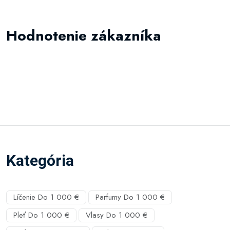
Hodnotenie zákazníka
Kategória
Líčenie Do 1 000 €
Parfumy Do 1 000 €
Pleť Do 1 000 €
Vlasy Do 1 000 €