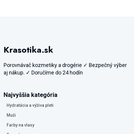
Krasotika.sk
Porovnávač kozmetiky a drogérie ✓ Bezpečný výber
aj nákup. ✓ Doručíme do 24 hodín
Najvyššia kategória
Hydratácia a výživa pleti
Muži
Farby na vlasy