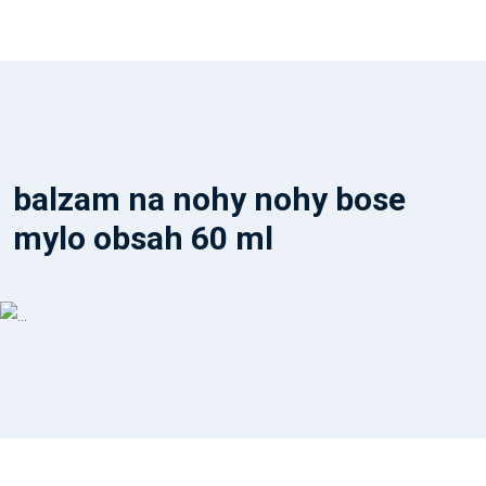
balzam na nohy nohy bose
mylo obsah 60 ml