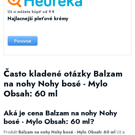
Už si môžete kúpiť od 9 €
Najlacnejší pleťové krémy
Porovnat
Často kladené otázky Balzam
na nohy Nohy bosé - Mylo
Obsah: 60 ml
Aká je cena Balzam na nohy Nohy
bosé - Mylo Obsah: 60 ml?
Produkt
Balzam na nohy Nohy bosé - Mylo Obsah: 60 ml
Už si