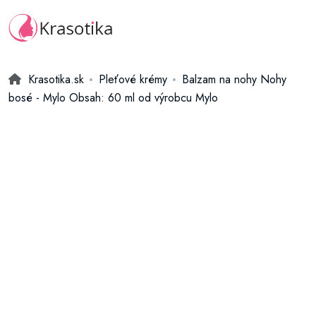
Krasotika.sk
Pleťové krémy
Balzam na nohy Nohy
bosé - Mylo Obsah: 60 ml od výrobcu Mylo