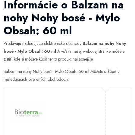
Informácie o Balzam na
nohy Nohy bosé - Mylo
Obsah: 60 ml
Predávajú nasledujúce elektronické obchody
Balzam na nohy Nohy
bosé - Mylo Obsah: 60 ml
A vďaka našej webovej stránke môžete
zistiť, kde si môžete kúpiť tento produkt najlacnejšie.
Balzam na nohy Nohy bosé - Mylo Obsah: 60 ml Môžete si kúpiť v
nasledujúcich overených obchodoch: