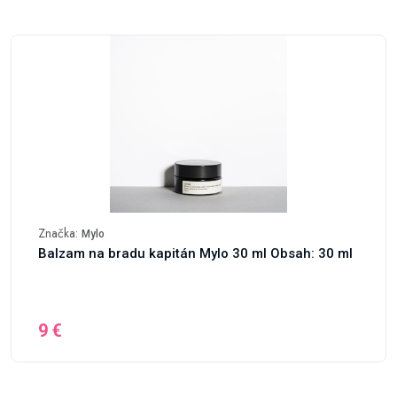
Značka:
Mylo
Balzam na bradu kapitán Mylo 30 ml Obsah: 30 ml
9 €