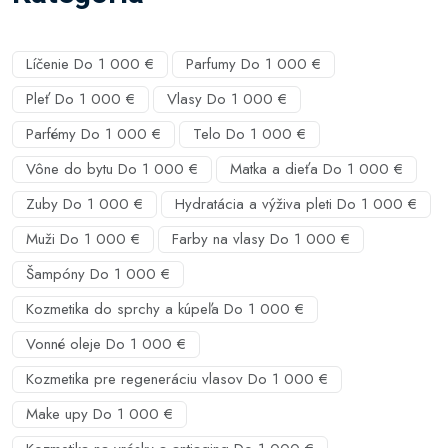
Líčenie Do 1 000 €
Parfumy Do 1 000 €
Pleť Do 1 000 €
Vlasy Do 1 000 €
Parfémy Do 1 000 €
Telo Do 1 000 €
Vône do bytu Do 1 000 €
Matka a dieťa Do 1 000 €
Zuby Do 1 000 €
Hydratácia a výživa pleti Do 1 000 €
Muži Do 1 000 €
Farby na vlasy Do 1 000 €
Šampóny Do 1 000 €
Kozmetika do sprchy a kúpeľa Do 1 000 €
Vonné oleje Do 1 000 €
Kozmetika pre regeneráciu vlasov Do 1 000 €
Make upy Do 1 000 €