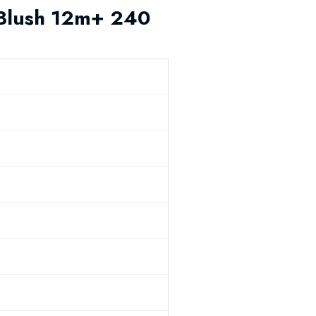
 Blush 12m+ 240