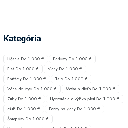
Kategória
Líčenie Do 1 000 €
Parfumy Do 1 000 €
Pleť Do 1 000 €
Vlasy Do 1 000 €
Parfémy Do 1 000 €
Telo Do 1 000 €
Vône do bytu Do 1 000 €
Matka a dieťa Do 1 000 €
Zuby Do 1 000 €
Hydratácia a výživa pleti Do 1 000 €
Muži Do 1 000 €
Farby na vlasy Do 1 000 €
Šampóny Do 1 000 €