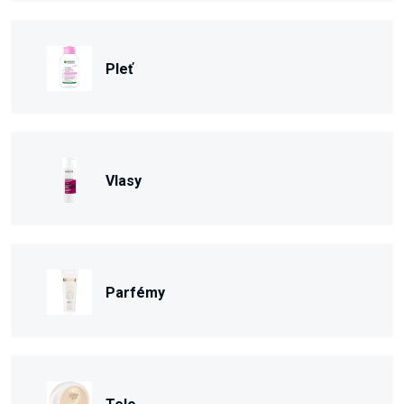
Pleť
Vlasy
Parfémy