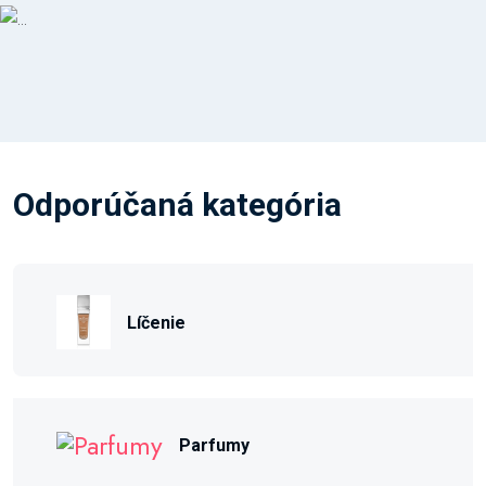
Odporúčaná kategória
Líčenie
Parfumy