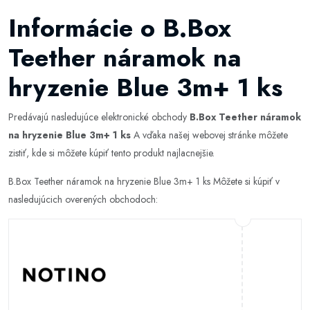
Informácie o B.Box
Teether náramok na
hryzenie Blue 3m+ 1 ks
Predávajú nasledujúce elektronické obchody
B.Box Teether náramok
na hryzenie Blue 3m+ 1 ks
A vďaka našej webovej stránke môžete
zistiť, kde si môžete kúpiť tento produkt najlacnejšie.
B.Box Teether náramok na hryzenie Blue 3m+ 1 ks Môžete si kúpiť v
nasledujúcich overených obchodoch: