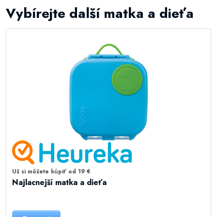
Vybírejte další matka a dieťa
Už si môžete kúpiť od 19 €
Najlacnejší matka a dieťa