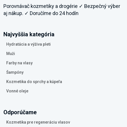
Porovnávač kozmetiky a drogérie ✓ Bezpečný výber
aj nákup. ✓ Doručíme do 24 hodín
Najvyššia kategória
Hydratácia a výživa pleti
Muži
Farby na vlasy
Šampóny
Kozmetika do sprchy a kúpeľa
Vonné oleje
Odporúčame
Kozmetika pre regeneráciu vlasov