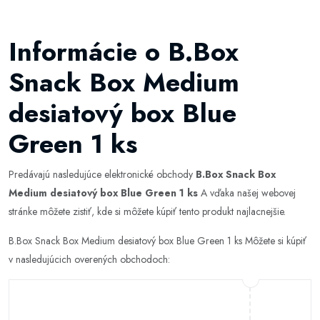
Informácie o B.Box
Snack Box Medium
desiatový box Blue
Green 1 ks
Predávajú nasledujúce elektronické obchody
B.Box Snack Box
Medium desiatový box Blue Green 1 ks
A vďaka našej webovej
stránke môžete zistiť, kde si môžete kúpiť tento produkt najlacnejšie.
B.Box Snack Box Medium desiatový box Blue Green 1 ks Môžete si kúpiť
v nasledujúcich overených obchodoch: