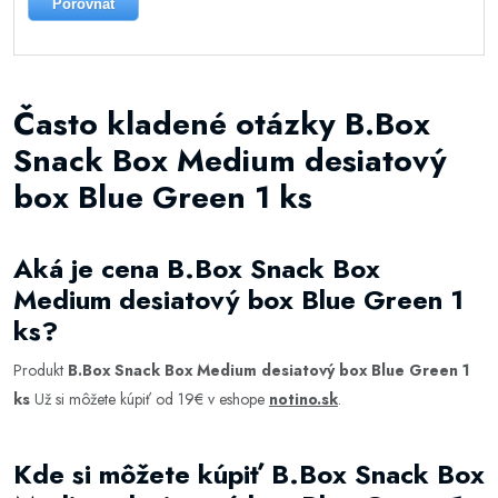
Porovnat
Často kladené otázky B.Box
Snack Box Medium desiatový
box Blue Green 1 ks
Aká je cena B.Box Snack Box
Medium desiatový box Blue Green 1
ks?
Produkt
B.Box Snack Box Medium desiatový box Blue Green 1
ks
Už si môžete kúpiť od 19€ v eshope
notino.sk
.
Kde si môžete kúpiť B.Box Snack Box