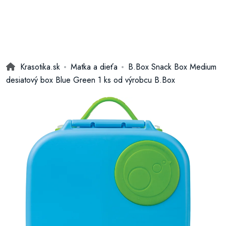
Krasotika.sk
Matka a dieťa
B.Box Snack Box Medium
desiatový box Blue Green 1 ks od výrobcu B.Box