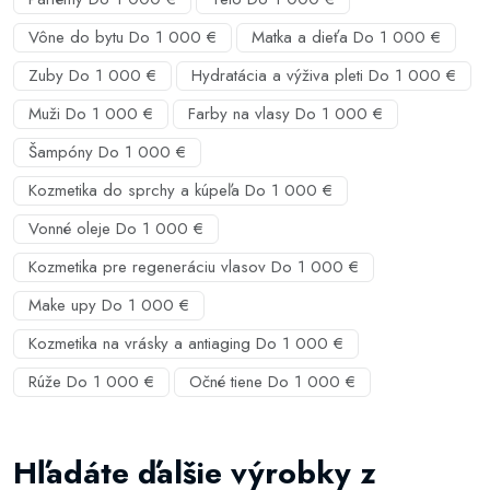
Vône do bytu Do 1 000 €
Matka a dieťa Do 1 000 €
Zuby Do 1 000 €
Hydratácia a výživa pleti Do 1 000 €
Muži Do 1 000 €
Farby na vlasy Do 1 000 €
Šampóny Do 1 000 €
Kozmetika do sprchy a kúpeľa Do 1 000 €
Vonné oleje Do 1 000 €
Kozmetika pre regeneráciu vlasov Do 1 000 €
Make upy Do 1 000 €
Kozmetika na vrásky a antiaging Do 1 000 €
Rúže Do 1 000 €
Očné tiene Do 1 000 €
Hľadáte ďalšie výrobky z