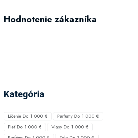
Hodnotenie zákazníka
Kategória
Líčenie Do 1 000 €
Parfumy Do 1 000 €
Pleť Do 1 000 €
Vlasy Do 1 000 €
Parfémy Do 1 000 €
Telo Do 1 000 €