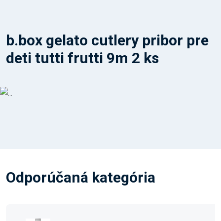
b.box gelato cutlery pribor pre
deti tutti frutti 9m 2 ks
Odporúčaná kategória