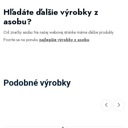
Hľadáte ďalšie výrobky z
asobu?
Od značky asobu Na našej webovej stránke máme ďalšie produkty.
Pozrite sa na ponuku
najlepšie výrobky z asobu
.
Podobné výrobky