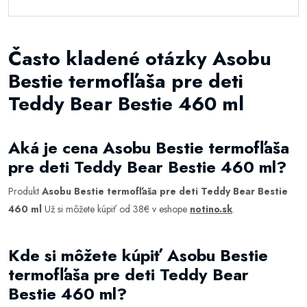
Často kladené otázky Asobu
Bestie termofľaša pre deti
Teddy Bear Bestie 460 ml
Aká je cena Asobu Bestie termofľaša
pre deti Teddy Bear Bestie 460 ml?
Produkt
Asobu Bestie termofľaša pre deti Teddy Bear Bestie
460 ml
Už si môžete kúpiť od 38€ v eshope
notino.sk
.
Kde si môžete kúpiť Asobu Bestie
termofľaša pre deti Teddy Bear
Bestie 460 ml?