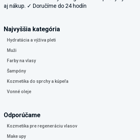
aj nákup. ✓ Doručíme do 24 hodín
Najvyššia kategória
Hydratácia a výživa pleti
Muži
Farby na vlasy
Šampóny
Kozmetika do sprchy a kúpeľa
Vonné oleje
Odporúčame
Kozmetika pre regeneráciu vlasov
Make upy