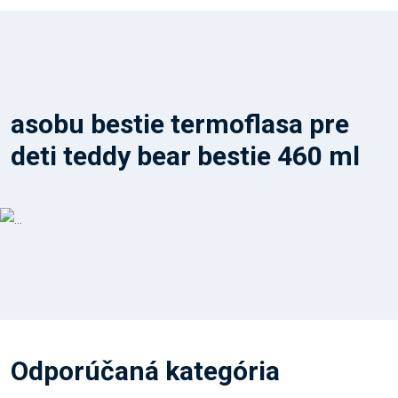
asobu bestie termoflasa pre
deti teddy bear bestie 460 ml
Odporúčaná kategória