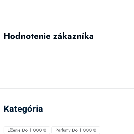
Hodnotenie zákazníka
Kategória
Líčenie Do 1 000 €
Parfumy Do 1 000 €