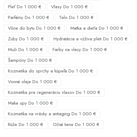
Pleť Do 1 000 €
Vlasy Do 1 000 €
Parfémy Do 1 000 €
Telo Do 1 000 €
Vône do bytu Do 1 000 €
Matka a dieťa Do 1 000 €
Zuby Do 1 000 €
Hydratácia a výživa pleti Do 1 000 €
Muži Do 1 000 €
Farby na vlasy Do 1 000 €
Šampóny Do 1 000 €
Kozmetika do sprchy a kúpeľa Do 1 000 €
Vonné oleje Do 1 000 €
Kozmetika pre regeneráciu vlasov Do 1 000 €
Make upy Do 1 000 €
Kozmetika na vrásky a antiaging Do 1 000 €
Rúže Do 1 000 €
Očné tiene Do 1 000 €