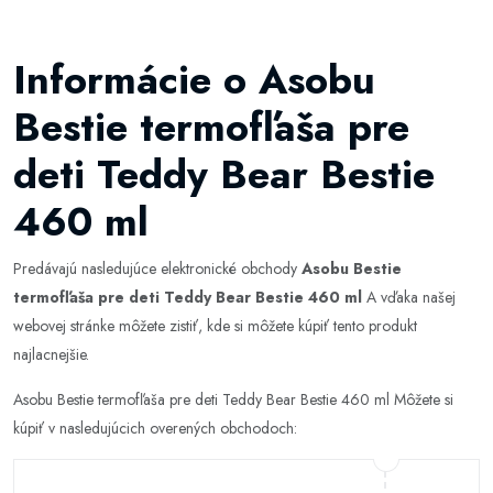
Informácie o Asobu
Bestie termofľaša pre
deti Teddy Bear Bestie
460 ml
Predávajú nasledujúce elektronické obchody
Asobu Bestie
termofľaša pre deti Teddy Bear Bestie 460 ml
A vďaka našej
webovej stránke môžete zistiť, kde si môžete kúpiť tento produkt
najlacnejšie.
Asobu Bestie termofľaša pre deti Teddy Bear Bestie 460 ml Môžete si
kúpiť v nasledujúcich overených obchodoch: