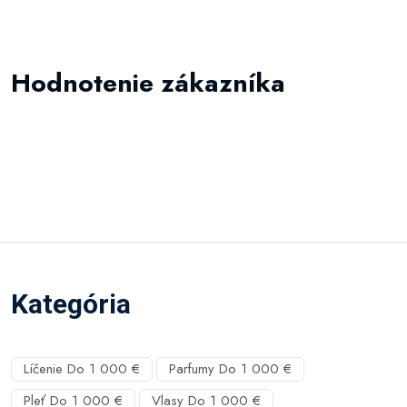
Hodnotenie zákazníka
Kategória
Líčenie Do 1 000 €
Parfumy Do 1 000 €
Pleť Do 1 000 €
Vlasy Do 1 000 €