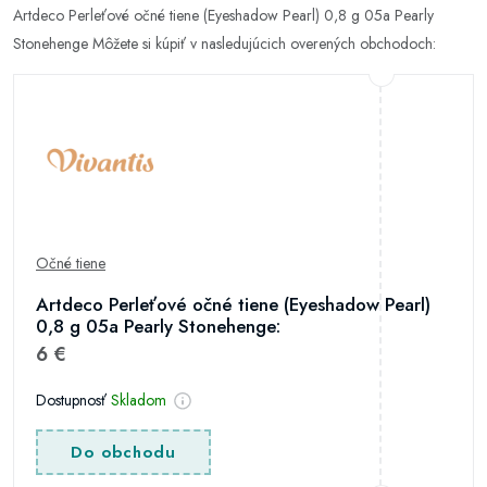
Artdeco Perleťové očné tiene (Eyeshadow Pearl) 0,8 g 05a Pearly
Stonehenge Môžete si kúpiť v nasledujúcich overených obchodoch:
Očné tiene
Artdeco Perleťové očné tiene (Eyeshadow Pearl)
0,8 g 05a Pearly Stonehenge:
6 €
Dostupnosť
Skladom
Do obchodu