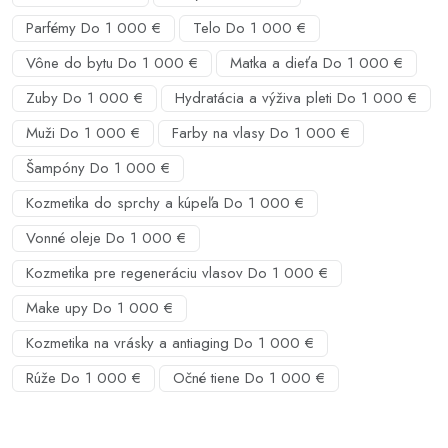
Parfémy Do 1 000 €
Telo Do 1 000 €
Vône do bytu Do 1 000 €
Matka a dieťa Do 1 000 €
Zuby Do 1 000 €
Hydratácia a výživa pleti Do 1 000 €
Muži Do 1 000 €
Farby na vlasy Do 1 000 €
Šampóny Do 1 000 €
Kozmetika do sprchy a kúpeľa Do 1 000 €
Vonné oleje Do 1 000 €
Kozmetika pre regeneráciu vlasov Do 1 000 €
Make upy Do 1 000 €
Kozmetika na vrásky a antiaging Do 1 000 €
Rúže Do 1 000 €
Očné tiene Do 1 000 €