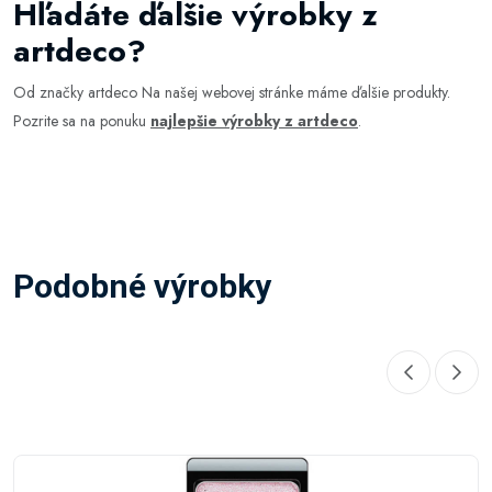
Hľadáte ďalšie výrobky z
artdeco?
Od značky artdeco Na našej webovej stránke máme ďalšie produkty.
Pozrite sa na ponuku
najlepšie výrobky z artdeco
.
Podobné výrobky