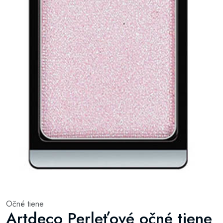
Očné tiene
Artdeco Perleťové očné tiene