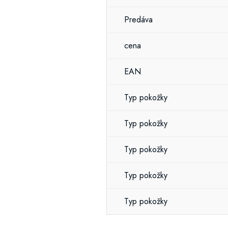
Predáva
cena
EAN
Typ pokožky
Typ pokožky
Typ pokožky
Typ pokožky
Typ pokožky