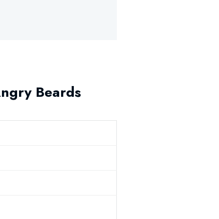
Angry Beards