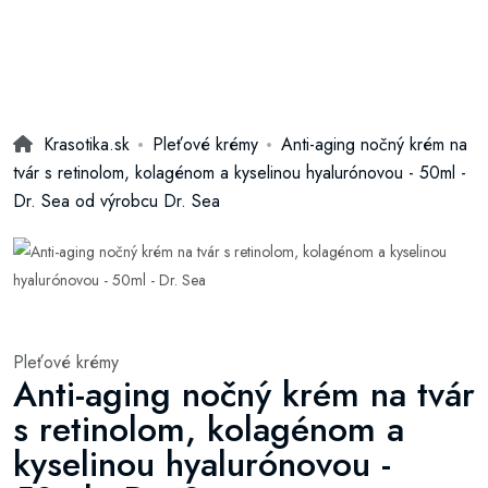
Krasotika.sk
Pleťové krémy
Anti-aging nočný krém na
tvár s retinolom, kolagénom a kyselinou hyalurónovou - 50ml -
Dr. Sea od výrobcu Dr. Sea
Pleťové krémy
Anti-aging nočný krém na tvár
s retinolom, kolagénom a
kyselinou hyalurónovou -