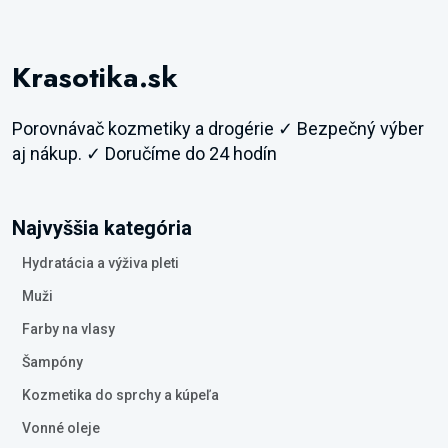
Krasotika.sk
Porovnávač kozmetiky a drogérie ✓ Bezpečný výber
aj nákup. ✓ Doručíme do 24 hodín
Najvyššia kategória
Hydratácia a výživa pleti
Muži
Farby na vlasy
Šampóny
Kozmetika do sprchy a kúpeľa
Vonné oleje