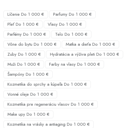
Líčenie Do 1 000 €
Parfumy Do 1 000 €
Pleť Do 1 000 €
Vlasy Do 1 000 €
Parfémy Do 1 000 €
Telo Do 1 000 €
Vône do bytu Do 1 000 €
Matka a dieťa Do 1 000 €
Zuby Do 1 000 €
Hydratácia a výživa pleti Do 1 000 €
Muži Do 1 000 €
Farby na vlasy Do 1 000 €
Šampóny Do 1 000 €
Kozmetika do sprchy a kúpeľa Do 1 000 €
Vonné oleje Do 1 000 €
Kozmetika pre regeneráciu vlasov Do 1 000 €
Make upy Do 1 000 €
Kozmetika na vrásky a antiaging Do 1 000 €