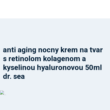
anti aging nocny krem na tvar
s retinolom kolagenom a
kyselinou hyaluronovou 50ml
dr. sea