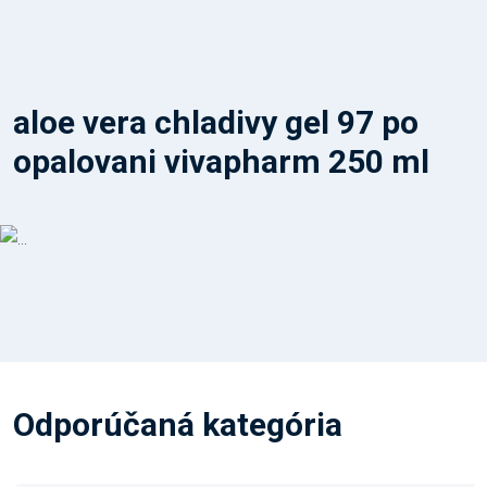
aloe vera chladivy gel 97 po
opalovani vivapharm 250 ml
Odporúčaná kategória