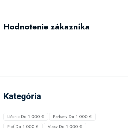
Hodnotenie zákazníka
Kategória
Líčenie Do 1 000 €
Parfumy Do 1 000 €
Pleť Do 1 000 €
Vlasy Do 1 000 €