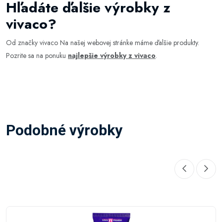
Hľadáte ďalšie výrobky z
vivaco?
Od značky vivaco Na našej webovej stránke máme ďalšie produkty.
Pozrite sa na ponuku
najlepšie výrobky z vivaco
.
Podobné výrobky