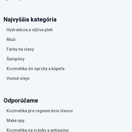
Najvyššia kategória
Hydratácia a výživa pleti
Muži
Farby na vlasy
Šampóny
Kozmetika do sprchy a kúpeľa
Vonné oleje
Odporúčame
Kozmetika pre regeneráciu vlasov
Make upy
Kozmetika na vrásky a antiaging