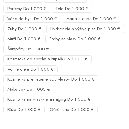
Parfémy Do 1 000 €
Telo Do 1 000 €
Vône do bytu Do 1 000 €
Matka a dieťa Do 1 000 €
Zuby Do 1 000 €
Hydratácia a výživa pleti Do 1 000 €
Muži Do 1 000 €
Farby na vlasy Do 1 000 €
Šampóny Do 1 000 €
Kozmetika do sprchy a kúpeľa Do 1 000 €
Vonné oleje Do 1 000 €
Kozmetika pre regeneráciu vlasov Do 1 000 €
Make upy Do 1 000 €
Kozmetika na vrásky a antiaging Do 1 000 €
Rúže Do 1 000 €
Očné tiene Do 1 000 €