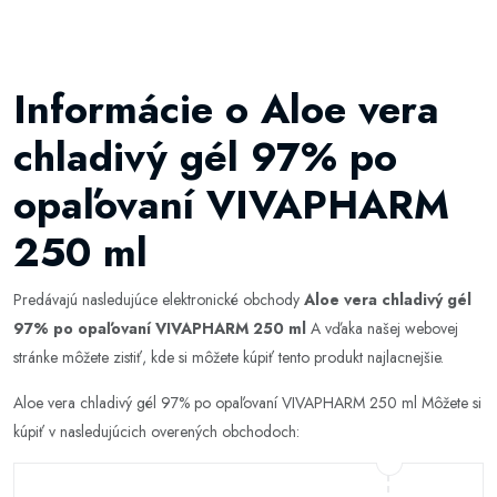
Informácie o Aloe vera
chladivý gél 97% po
opaľovaní VIVAPHARM
250 ml
Predávajú nasledujúce elektronické obchody
Aloe vera chladivý gél
97% po opaľovaní VIVAPHARM 250 ml
A vďaka našej webovej
stránke môžete zistiť, kde si môžete kúpiť tento produkt najlacnejšie.
Aloe vera chladivý gél 97% po opaľovaní VIVAPHARM 250 ml Môžete si
kúpiť v nasledujúcich overených obchodoch: