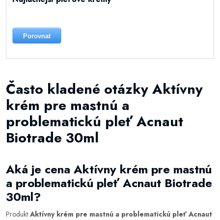
Porovnat
Často kladené otázky Aktívny
krém pre mastnú a
problematickú pleť Acnaut
Biotrade 30ml
Aká je cena Aktívny krém pre mastnú
a problematickú pleť Acnaut Biotrade
30ml?
Produkt
Aktívny krém pre mastnú a problematickú pleť Acnaut