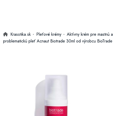
Krasotika.sk
Pleťové krémy
Aktívny krém pre mastnú a
problematickú pleť Acnaut Biotrade 30ml od výrobcu BioTrade