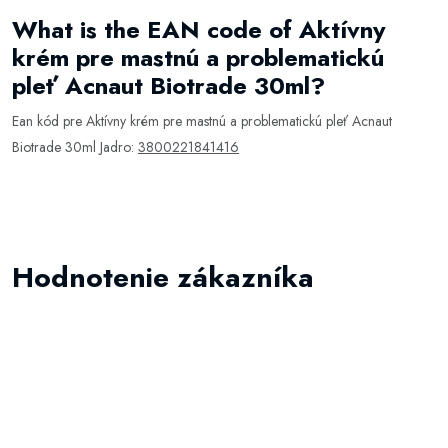
What is the EAN code of Aktívny
krém pre mastnú a problematickú
pleť Acnaut Biotrade 30ml?
Ean kód pre Aktívny krém pre mastnú a problematickú pleť Acnaut
Biotrade 30ml Jadro:
3800221841416
Hodnotenie zákazníka