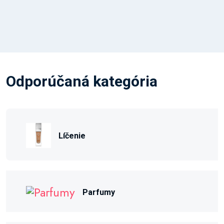
Odporúčaná kategória
Líčenie
Parfumy