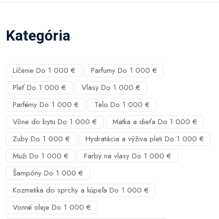
Kategória
Líčenie Do 1 000 €
Parfumy Do 1 000 €
Pleť Do 1 000 €
Vlasy Do 1 000 €
Parfémy Do 1 000 €
Telo Do 1 000 €
Vône do bytu Do 1 000 €
Matka a dieťa Do 1 000 €
Zuby Do 1 000 €
Hydratácia a výživa pleti Do 1 000 €
Muži Do 1 000 €
Farby na vlasy Do 1 000 €
Šampóny Do 1 000 €
Kozmetika do sprchy a kúpeľa Do 1 000 €
Vonné oleje Do 1 000 €