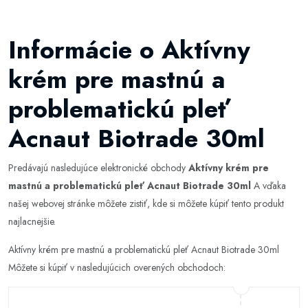
Informácie o Aktívny
krém pre mastnú a
problematickú pleť
Acnaut Biotrade 30ml
Predávajú nasledujúce elektronické obchody
Aktívny krém pre
mastnú a problematickú pleť Acnaut Biotrade 30ml
A vďaka
našej webovej stránke môžete zistiť, kde si môžete kúpiť tento produkt
najlacnejšie.
Aktívny krém pre mastnú a problematickú pleť Acnaut Biotrade 30ml
Môžete si kúpiť v nasledujúcich overených obchodoch: