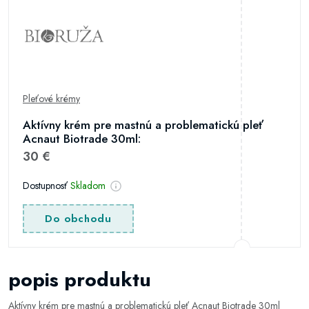
Pleťové krémy
Aktívny krém pre mastnú a problematickú pleť
Acnaut Biotrade 30ml:
30 €
Dostupnosť
Skladom
Do obchodu
popis produktu
Aktívny krém pre mastnú a problematickú pleť Acnaut Biotrade 30ml