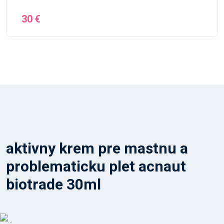
30 €
aktivny krem pre mastnu a
problematicku plet acnaut
biotrade 30ml