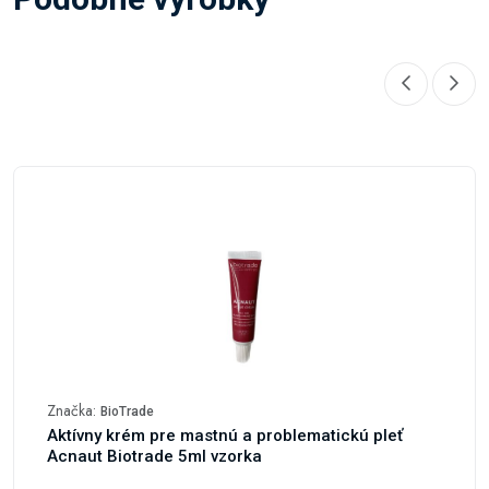
Značka:
BioTrade
Aktívny krém pre mastnú a problematickú pleť
Acnaut Biotrade 5ml vzorka