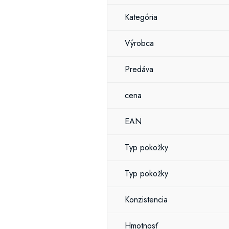
Kategória
Výrobca
Predáva
cena
EAN
Typ pokožky
Typ pokožky
Konzistencia
Hmotnosť