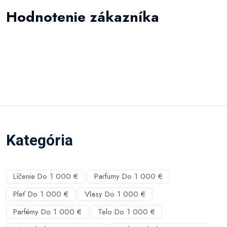
Hodnotenie zákazníka
Kategória
Líčenie Do 1 000 €
Parfumy Do 1 000 €
Pleť Do 1 000 €
Vlasy Do 1 000 €
Parfémy Do 1 000 €
Telo Do 1 000 €