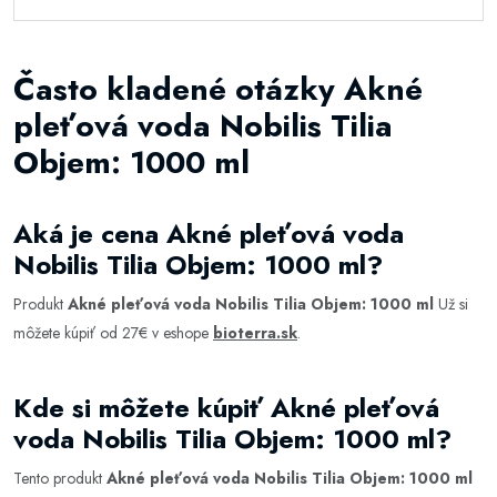
Často kladené otázky Akné
pleťová voda Nobilis Tilia
Objem: 1000 ml
Aká je cena Akné pleťová voda
Nobilis Tilia Objem: 1000 ml?
Produkt
Akné pleťová voda Nobilis Tilia Objem: 1000 ml
Už si
môžete kúpiť od 27€ v eshope
bioterra.sk
.
Kde si môžete kúpiť Akné pleťová
voda Nobilis Tilia Objem: 1000 ml?
Tento produkt
Akné pleťová voda Nobilis Tilia Objem: 1000 ml