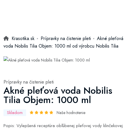
Krasotika.sk
Prípravky na čistenie pleti
Akné pleťová
voda Nobilis Tilia Objem: 1000 ml od výrobcu Nobilis Tilia
Prípravky na čistenie pleti
Akné pleťová voda Nobilis
Tilia Objem: 1000 ml
Skladom
Naše hodnotenie
Popis: Vylepšená receptúra obľúbenej pleťovej vody klinčekovej