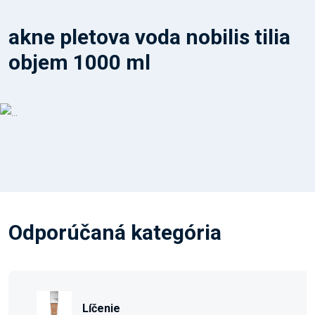
akne pletova voda nobilis tilia
objem 1000 ml
Odporúčaná kategória
Líčenie