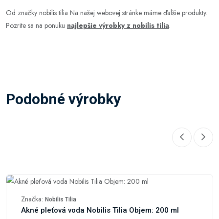
Od značky nobilis tilia Na našej webovej stránke máme ďalšie produkty.
Pozrite sa na ponuku
najlepšie výrobky z nobilis tilia
.
Podobné výrobky
Značka:
Nobilis Tilia
Akné pleťová voda Nobilis Tilia Objem: 200 ml