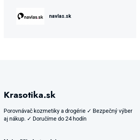
navlas.sk
Krasotika.sk
Porovnávač kozmetiky a drogérie ✓ Bezpečný výber
aj nákup. ✓ Doručíme do 24 hodín