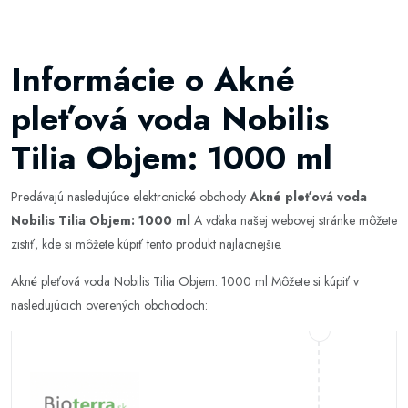
Informácie o Akné
pleťová voda Nobilis
Tilia Objem: 1000 ml
Predávajú nasledujúce elektronické obchody
Akné pleťová voda
Nobilis Tilia Objem: 1000 ml
A vďaka našej webovej stránke môžete
zistiť, kde si môžete kúpiť tento produkt najlacnejšie.
Akné pleťová voda Nobilis Tilia Objem: 1000 ml Môžete si kúpiť v
nasledujúcich overených obchodoch: