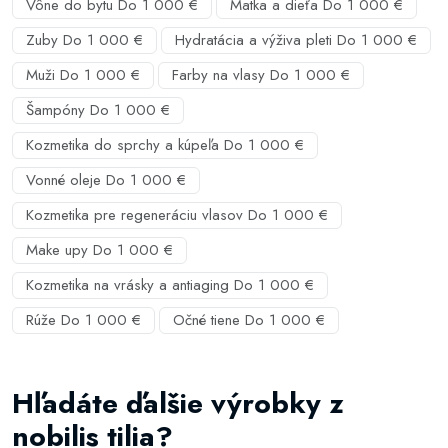
Vône do bytu Do 1 000 €
Matka a dieťa Do 1 000 €
Zuby Do 1 000 €
Hydratácia a výživa pleti Do 1 000 €
Muži Do 1 000 €
Farby na vlasy Do 1 000 €
Šampóny Do 1 000 €
Kozmetika do sprchy a kúpeľa Do 1 000 €
Vonné oleje Do 1 000 €
Kozmetika pre regeneráciu vlasov Do 1 000 €
Make upy Do 1 000 €
Kozmetika na vrásky a antiaging Do 1 000 €
Rúže Do 1 000 €
Očné tiene Do 1 000 €
Hľadáte ďalšie výrobky z
nobilis tilia?