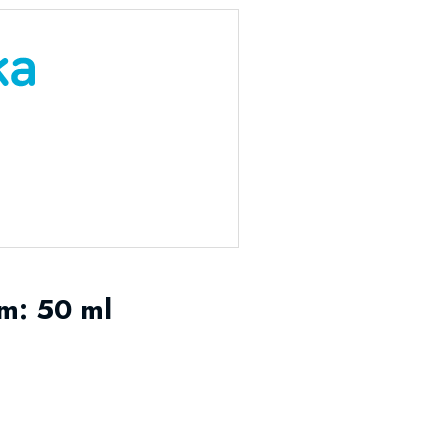
m: 50 ml