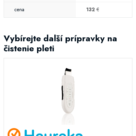
cena
132
€
Vybírejte další prípravky na
čistenie pleti