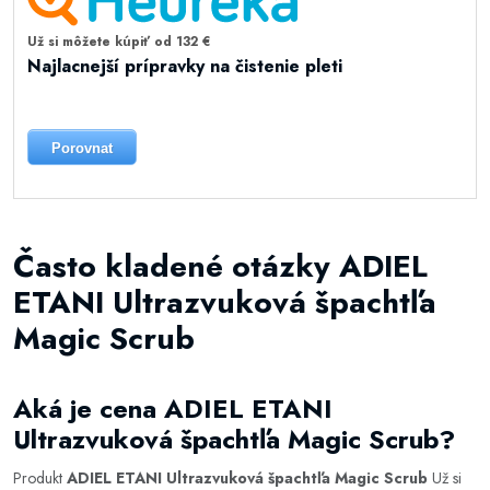
Už si môžete kúpiť od 132 €
Najlacnejší prípravky na čistenie pleti
Porovnat
Často kladené otázky ADIEL
ETANI Ultrazvuková špachtľa
Magic Scrub
Aká je cena ADIEL ETANI
Ultrazvuková špachtľa Magic Scrub?
Produkt
ADIEL ETANI Ultrazvuková špachtľa Magic Scrub
Už si