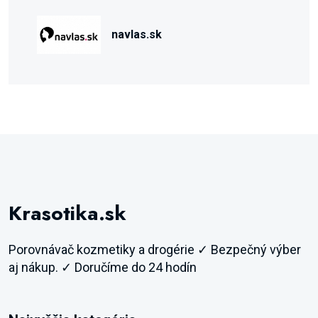
navlas.sk
Krasotika.sk
Porovnávač kozmetiky a drogérie ✓ Bezpečný výber
aj nákup. ✓ Doručíme do 24 hodín