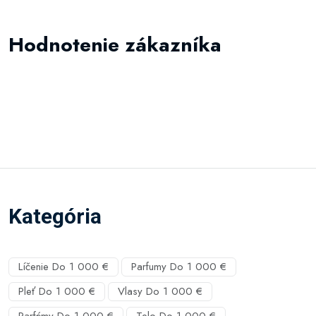
Hodnotenie zákazníka
Kategória
Líčenie Do 1 000 €
Parfumy Do 1 000 €
Pleť Do 1 000 €
Vlasy Do 1 000 €
Parfémy Do 1 000 €
Telo Do 1 000 €