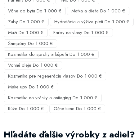
Vône do bytu Do 1 000 €
Matka a dieťa Do 1 000 €
Zuby Do 1 000 €
Hydratácia a výživa pleti Do 1 000 €
Muži Do 1 000 €
Farby na vlasy Do 1 000 €
Šampóny Do 1 000 €
Kozmetika do sprchy a kúpeľa Do 1 000 €
Vonné oleje Do 1 000 €
Kozmetika pre regeneráciu vlasov Do 1 000 €
Make upy Do 1 000 €
Kozmetika na vrásky a antiaging Do 1 000 €
Rúže Do 1 000 €
Očné tiene Do 1 000 €
Hľadáte ďalšie výrobky z adiel?