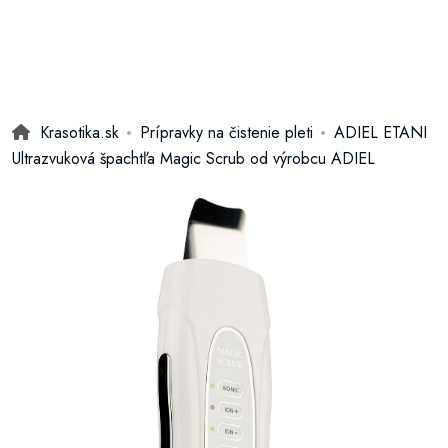
Krasotika.sk
Prípravky na čistenie pleti
ADIEL ETANI
Ultrazvuková špachtľa Magic Scrub od výrobcu ADIEL