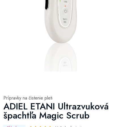
Prípravky na čistenie pleti
ADIEL ETANI Ultrazvuková
špachtľa Magic Scrub