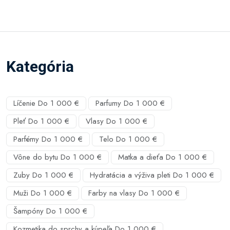
Kategória
Líčenie Do 1 000 €
Parfumy Do 1 000 €
Pleť Do 1 000 €
Vlasy Do 1 000 €
Parfémy Do 1 000 €
Telo Do 1 000 €
Vône do bytu Do 1 000 €
Matka a dieťa Do 1 000 €
Zuby Do 1 000 €
Hydratácia a výživa pleti Do 1 000 €
Muži Do 1 000 €
Farby na vlasy Do 1 000 €
Šampóny Do 1 000 €
Kozmetika do sprchy a kúpeľa Do 1 000 €