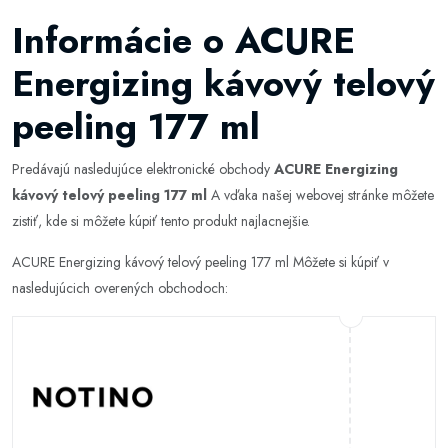
Informácie o ACURE
Energizing kávový telový
peeling 177 ml
Predávajú nasledujúce elektronické obchody
ACURE Energizing
kávový telový peeling 177 ml
A vďaka našej webovej stránke môžete
zistiť, kde si môžete kúpiť tento produkt najlacnejšie.
ACURE Energizing kávový telový peeling 177 ml Môžete si kúpiť v
nasledujúcich overených obchodoch: