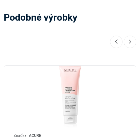
Podobné výrobky
Značka:
ACURE