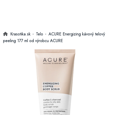
Krasotika.sk
Telo
ACURE Energizing kávový telový
peeling 177 ml od výrobcu ACURE