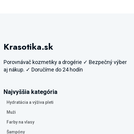
Krasotika.sk
Porovnávač kozmetiky a drogérie ✓ Bezpečný výber
aj nákup. ✓ Doručíme do 24 hodín
Najvyššia kategória
Hydratácia a výživa pleti
Muži
Farby na vlasy
Šampóny