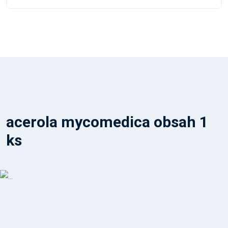
acerola mycomedica obsah 1
ks