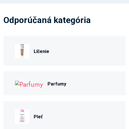
Odporúčaná kategória
Líčenie
Parfumy
Pleť