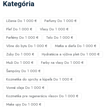
Kategória
Líčenie Do 1 000 €
Parfumy Do 1 000 €
Pleť Do 1 000 €
Vlasy Do 1 000 €
Parfémy Do 1 000 €
Telo Do 1 000 €
Vône do bytu Do 1 000 €
Matka a dieťa Do 1 000 €
Zuby Do 1 000 €
Hydratácia a výživa pleti Do 1 000 €
Muži Do 1 000 €
Farby na vlasy Do 1 000 €
Šampóny Do 1 000 €
Kozmetika do sprchy a kúpeľa Do 1 000 €
Vonné oleje Do 1 000 €
Kozmetika pre regeneráciu vlasov Do 1 000 €
Make upy Do 1 000 €