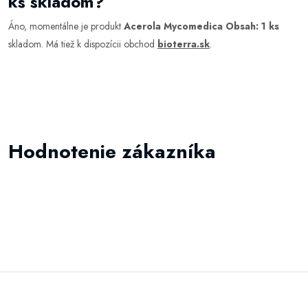
ks skladom?
Áno, momentálne je produkt
Acerola Mycomedica Obsah: 1 ks
skladom. Má tiež k dispozícii obchod
bioterra.sk
.
Hodnotenie zákazníka