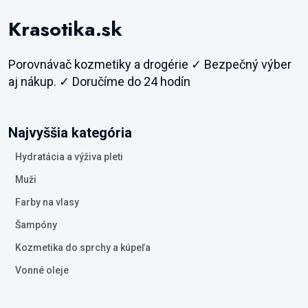
Krasotika.sk
Porovnávač kozmetiky a drogérie ✓ Bezpečný výber
aj nákup. ✓ Doručíme do 24 hodín
Najvyššia kategória
Hydratácia a výživa pleti
Muži
Farby na vlasy
Šampóny
Kozmetika do sprchy a kúpeľa
Vonné oleje