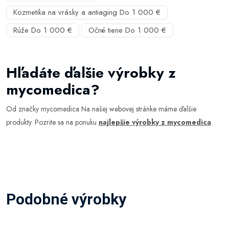
Kozmetika na vrásky a antiaging Do 1 000 €
Rúže Do 1 000 €
Očné tiene Do 1 000 €
Hľadáte ďalšie výrobky z
mycomedica?
Od značky mycomedica Na našej webovej stránke máme ďalšie
produkty. Pozrite sa na ponuku
najlepšie výrobky z mycomedica
.
Podobné výrobky