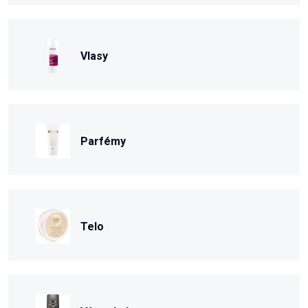
Vlasy
Parfémy
Telo