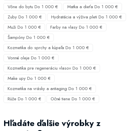
Vône do bytu Do 1 000 €
Matka a dieťa Do 1 000 €
Zuby Do 1 000 €
Hydratácia a výživa pleti Do 1 000 €
Muži Do 1 000 €
Farby na vlasy Do 1 000 €
Šampóny Do 1 000 €
Kozmetika do sprchy a kúpeľa Do 1 000 €
Vonné oleje Do 1 000 €
Kozmetika pre regeneráciu vlasov Do 1 000 €
Make upy Do 1 000 €
Kozmetika na vrásky a antiaging Do 1 000 €
Rúže Do 1 000 €
Očné tiene Do 1 000 €
Hľadáte ďalšie výrobky z