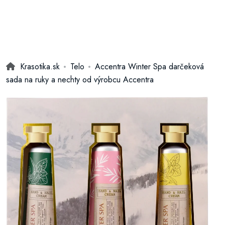
Krasotika.sk
Telo
Accentra Winter Spa darčeková
sada na ruky a nechty od výrobcu Accentra