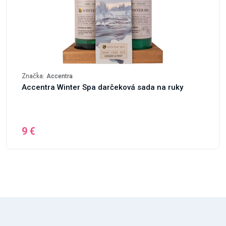
Značka:
Accentra
Accentra Winter Spa darčeková sada na ruky
9 €