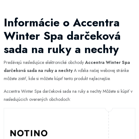
Informácie o Accentra
Winter Spa darčeková
sada na ruky a nechty
Predávajú nasledujúce elektronické obchody
Accentra Winter Spa
darčeková sada na ruky a nechty
A vďaka našej webovej stránke
môžete zistiť, kde si môžete kúpiť tento produkt najlacnejšie.
Accentra Winter Spa darčeková sada na ruky a nechty Môžete si kúpiť v
nasledujúcich overených obchodoch: