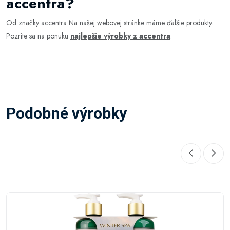
accentra?
Od značky accentra Na našej webovej stránke máme ďalšie produkty.
Pozrite sa na ponuku
najlepšie výrobky z accentra
.
Podobné výrobky