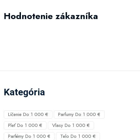
Hodnotenie zákazníka
Kategória
Líčenie Do 1 000 €
Parfumy Do 1 000 €
Pleť Do 1 000 €
Vlasy Do 1 000 €
Parfémy Do 1 000 €
Telo Do 1 000 €