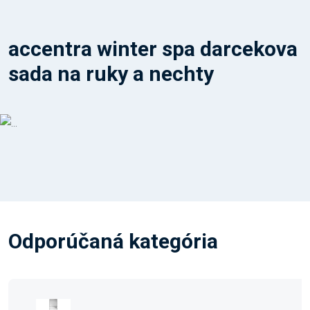
accentra winter spa darcekova
sada na ruky a nechty
Odporúčaná kategória