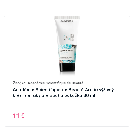
Značka:
Académie Scientifique de Beauté
Académie Scientifique de Beauté Arctic výživný
krém na ruky pre suchú pokožku 30 ml
11 €