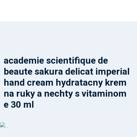
academie scientifique de
beaute sakura delicat imperial
hand cream hydratacny krem
na ruky a nechty s vitaminom
e 30 ml