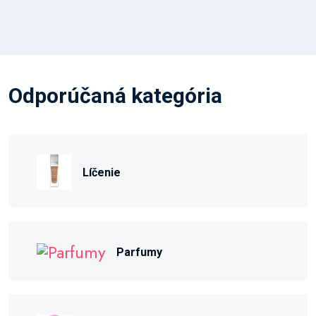
Odporúčaná kategória
Líčenie
Parfumy