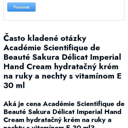
Porovnat
Často kladené otázky
Académie Scientifique de
Beauté Sakura Délicat Imperial
Hand Cream hydratačný krém
na ruky a nechty s vitamínom E
30 ml
Aká je cena Académie Scientifique de
Beauté Sakura Délicat Imperial Hand
Cream hydratačný krém na ruky a
nechty s vitamínom E 30 ml?