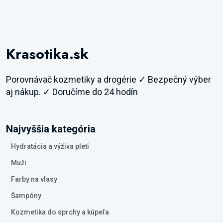
Krasotika.sk
Porovnávač kozmetiky a drogérie ✓ Bezpečný výber
aj nákup. ✓ Doručíme do 24 hodín
Najvyššia kategória
Hydratácia a výživa pleti
Muži
Farby na vlasy
Šampóny
Kozmetika do sprchy a kúpeľa