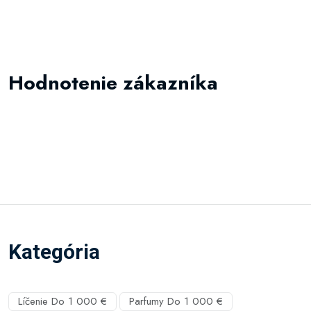
Hodnotenie zákazníka
Kategória
Líčenie Do 1 000 €
Parfumy Do 1 000 €