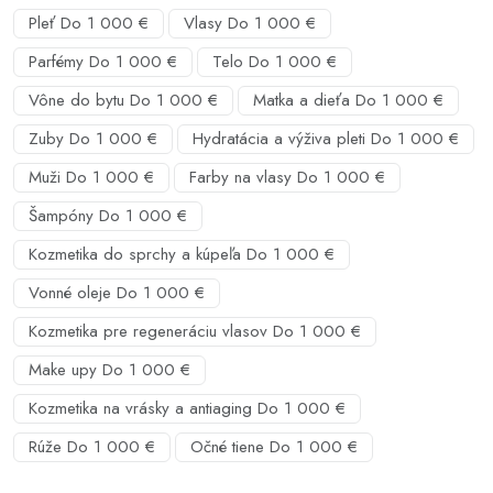
Pleť Do 1 000 €
Vlasy Do 1 000 €
Parfémy Do 1 000 €
Telo Do 1 000 €
Vône do bytu Do 1 000 €
Matka a dieťa Do 1 000 €
Zuby Do 1 000 €
Hydratácia a výživa pleti Do 1 000 €
Muži Do 1 000 €
Farby na vlasy Do 1 000 €
Šampóny Do 1 000 €
Kozmetika do sprchy a kúpeľa Do 1 000 €
Vonné oleje Do 1 000 €
Kozmetika pre regeneráciu vlasov Do 1 000 €
Make upy Do 1 000 €
Kozmetika na vrásky a antiaging Do 1 000 €
Rúže Do 1 000 €
Očné tiene Do 1 000 €