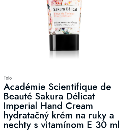
Telo
Académie Scientifique de
Beauté Sakura Délicat
Imperial Hand Cream
hydratačný krém na ruky a
nechty s vitamínom E 30 ml