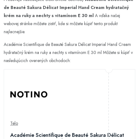
de Beauté Sakura Délicat Imperial Hand Cream hydratačný
krém na ruky a nechty s vitamínom E 30 ml
A vďaka našej
webovej stránke môžete zistiť, kde si môžete kúpiť tento produkt
najlacnejšie.
Académie Scientifique de Beauté Sakura Délicat Imperial Hand Cream
hydratačný krém na ruky a nechty s vitamínom E 30 ml Môžete si kúpiť v
nasledujúcich overených obchodoch:
Telo
Académie Scientifique de Beauté Sakura Délicat