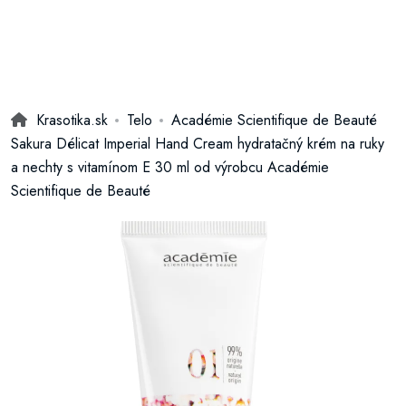
Krasotika.sk
Telo
Académie Scientifique de Beauté
Sakura Délicat Imperial Hand Cream hydratačný krém na ruky
a nechty s vitamínom E 30 ml od výrobcu Académie
Scientifique de Beauté