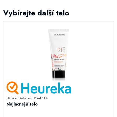
Vybírejte další telo
Už si môžete kúpiť od 11 €
Najlacnejší telo