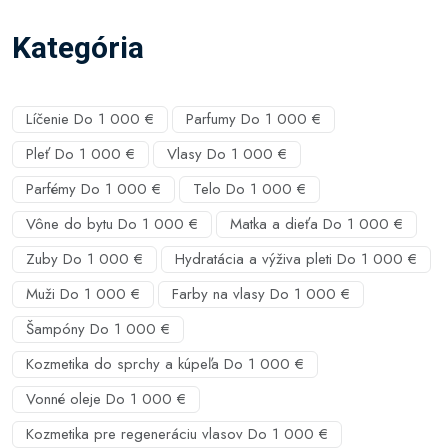
Kategória
Líčenie Do 1 000 €
Parfumy Do 1 000 €
Pleť Do 1 000 €
Vlasy Do 1 000 €
Parfémy Do 1 000 €
Telo Do 1 000 €
Vône do bytu Do 1 000 €
Matka a dieťa Do 1 000 €
Zuby Do 1 000 €
Hydratácia a výživa pleti Do 1 000 €
Muži Do 1 000 €
Farby na vlasy Do 1 000 €
Šampóny Do 1 000 €
Kozmetika do sprchy a kúpeľa Do 1 000 €
Vonné oleje Do 1 000 €
Kozmetika pre regeneráciu vlasov Do 1 000 €