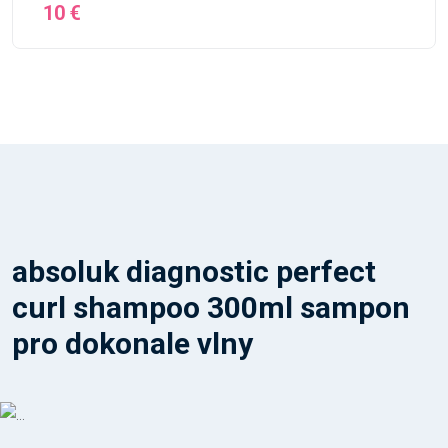
10 €
absoluk diagnostic perfect
curl shampoo 300ml sampon
pro dokonale vlny