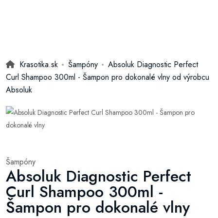
Krasotika.sk
Šampóny
Absoluk Diagnostic Perfect
Curl Shampoo 300ml - Šampon pro dokonalé vlny od výrobcu
Absoluk
Šampóny
Absoluk Diagnostic Perfect
Curl Shampoo 300ml -
Šampon pro dokonalé vlny