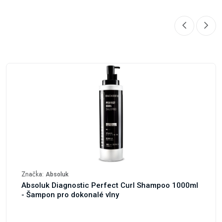
Značka:
Absoluk
Absoluk Diagnostic Perfect Curl Shampoo 1000ml
- Šampon pro dokonalé vlny