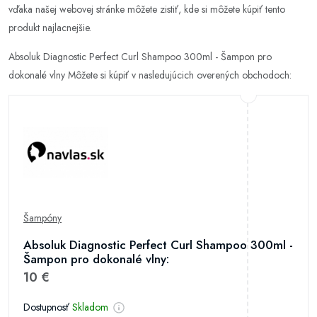
vďaka našej webovej stránke môžete zistiť, kde si môžete kúpiť tento
produkt najlacnejšie.
Absoluk Diagnostic Perfect Curl Shampoo 300ml - Šampon pro
dokonalé vlny Môžete si kúpiť v nasledujúcich overených obchodoch:
Šampóny
Absoluk Diagnostic Perfect Curl Shampoo 300ml -
Šampon pro dokonalé vlny:
10 €
Dostupnosť
Skladom