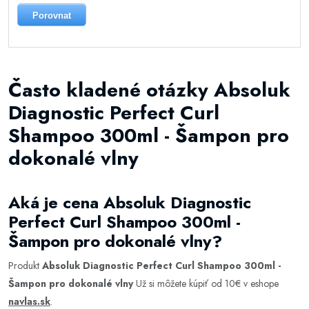
Porovnat
Často kladené otázky Absoluk
Diagnostic Perfect Curl
Shampoo 300ml - Šampon pro
dokonalé vlny
Aká je cena Absoluk Diagnostic
Perfect Curl Shampoo 300ml -
Šampon pro dokonalé vlny?
Produkt
Absoluk Diagnostic Perfect Curl Shampoo 300ml -
Šampon pro dokonalé vlny
Už si môžete kúpiť od 10€ v eshope
navlas.sk
.