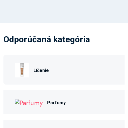
Odporúčaná kategória
Líčenie
Parfumy