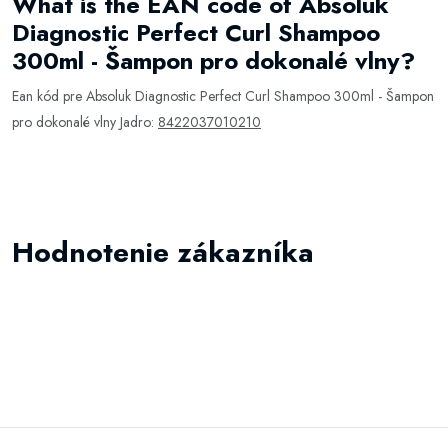
What is the EAN code of Absoluk
Diagnostic Perfect Curl Shampoo
300ml - Šampon pro dokonalé vlny?
Ean kód pre Absoluk Diagnostic Perfect Curl Shampoo 300ml - Šampon
pro dokonalé vlny Jadro:
8422037010210
Hodnotenie zákazníka