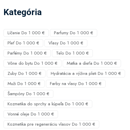
Kategória
Líčenie Do 1 000 €
Parfumy Do 1 000 €
Pleť Do 1 000 €
Vlasy Do 1 000 €
Parfémy Do 1 000 €
Telo Do 1 000 €
Vône do bytu Do 1 000 €
Matka a dieťa Do 1 000 €
Zuby Do 1 000 €
Hydratácia a výživa pleti Do 1 000 €
Muži Do 1 000 €
Farby na vlasy Do 1 000 €
Šampóny Do 1 000 €
Kozmetika do sprchy a kúpeľa Do 1 000 €
Vonné oleje Do 1 000 €
Kozmetika pre regeneráciu vlasov Do 1 000 €