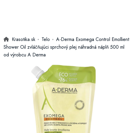
Krasotika.sk
Telo
A-Derma Exomega Control Emollient
Shower Oil zvláčňujúci sprchový plej náhradná náplň 500 ml
od výrobcu A Derma