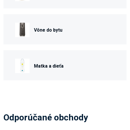
Vône do bytu
Matka a dieťa
Odporúčané obchody