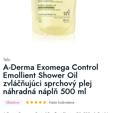
Telo
A-Derma Exomega Control
Emollient Shower Oil
zvláčňujúci sprchový plej
náhradná náplň 500 ml
Skladom
Naše hodnotenie