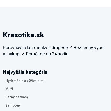
Krasotika.sk
Porovnávač kozmetiky a drogérie ✓ Bezpečný výber
aj nákup. ✓ Doručíme do 24 hodín
Najvyššia kategória
Hydratácia a výživa pleti
Muži
Farby na vlasy
Šampóny