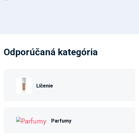
Odporúčaná kategória
Líčenie
Parfumy