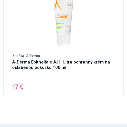
Značka:
A Derma
A-Derma Epitheliale A.H. Ultra ochranný krém na
oslabenou pokožku 100 ml
17 €