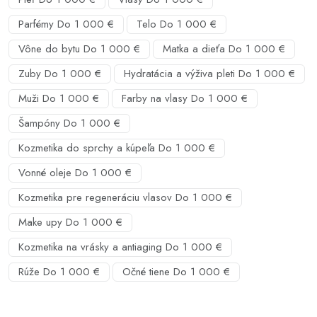
Parfémy Do 1 000 €
Telo Do 1 000 €
Vône do bytu Do 1 000 €
Matka a dieťa Do 1 000 €
Zuby Do 1 000 €
Hydratácia a výživa pleti Do 1 000 €
Muži Do 1 000 €
Farby na vlasy Do 1 000 €
Šampóny Do 1 000 €
Kozmetika do sprchy a kúpeľa Do 1 000 €
Vonné oleje Do 1 000 €
Kozmetika pre regeneráciu vlasov Do 1 000 €
Make upy Do 1 000 €
Kozmetika na vrásky a antiaging Do 1 000 €
Rúže Do 1 000 €
Očné tiene Do 1 000 €