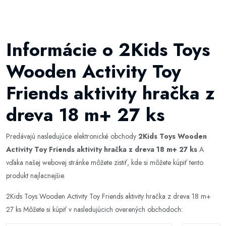
Informácie o 2Kids Toys
Wooden Activity Toy
Friends aktivity hračka z
dreva 18 m+ 27 ks
Predávajú nasledujúce elektronické obchody
2Kids Toys Wooden
Activity Toy Friends aktivity hračka z dreva 18 m+ 27 ks
A
vďaka našej webovej stránke môžete zistiť, kde si môžete kúpiť tento
produkt najlacnejšie.
2Kids Toys Wooden Activity Toy Friends aktivity hračka z dreva 18 m+
27 ks Môžete si kúpiť v nasledujúcich overených obchodoch: