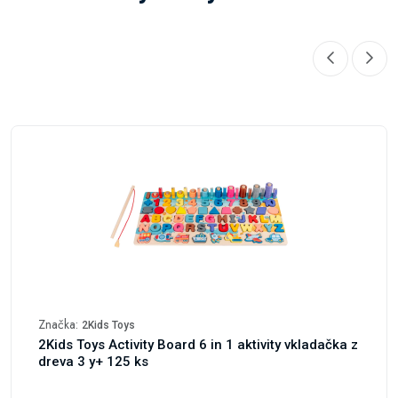
Značka:
2Kids Toys
2Kids Toys Activity Board 6 in 1 aktivity vkladačka z
dreva 3 y+ 125 ks