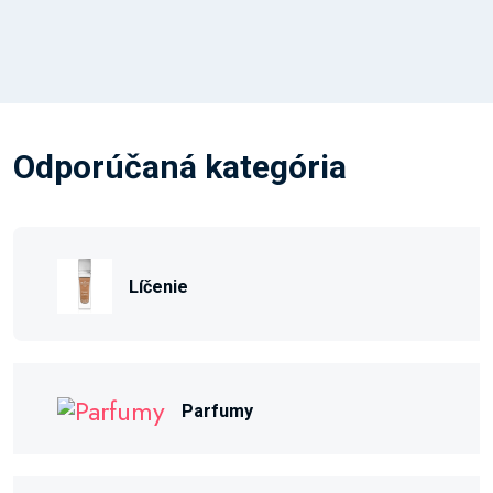
Odporúčaná kategória
Líčenie
Parfumy