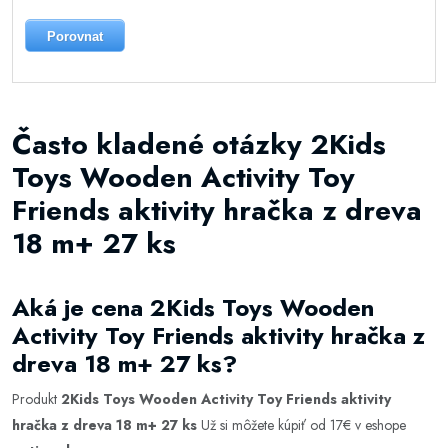
Porovnat
Často kladené otázky 2Kids
Toys Wooden Activity Toy
Friends aktivity hračka z dreva
18 m+ 27 ks
Aká je cena 2Kids Toys Wooden
Activity Toy Friends aktivity hračka z
dreva 18 m+ 27 ks?
Produkt
2Kids Toys Wooden Activity Toy Friends aktivity
hračka z dreva 18 m+ 27 ks
Už si môžete kúpiť od 17€ v eshope