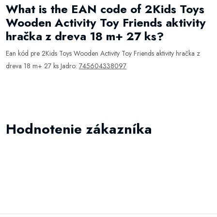
What is the EAN code of 2Kids Toys
Wooden Activity Toy Friends aktivity
hračka z dreva 18 m+ 27 ks?
Ean kód pre 2Kids Toys Wooden Activity Toy Friends aktivity hračka z
dreva 18 m+ 27 ks Jadro:
745604338097
Hodnotenie zákazníka