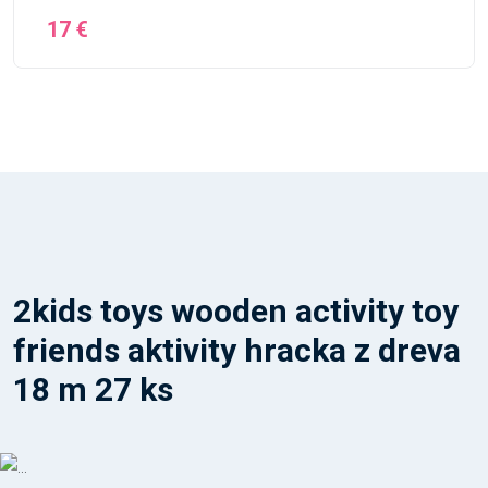
17 €
2kids toys wooden activity toy
friends aktivity hracka z dreva
18 m 27 ks