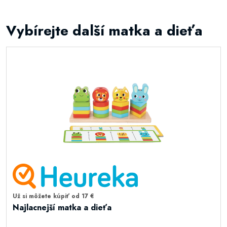
Vybírejte další matka a dieťa
Už si môžete kúpiť od 17 €
Najlacnejší matka a dieťa