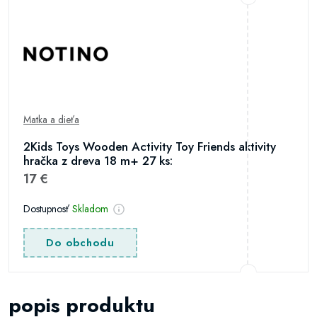
Matka a dieťa
2Kids Toys Wooden Activity Toy Friends aktivity
hračka z dreva 18 m+ 27 ks:
17 €
Dostupnosť
Skladom
Do obchodu
popis produktu