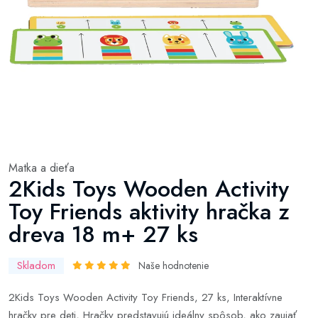
Matka a dieťa
2Kids Toys Wooden Activity
Toy Friends aktivity hračka z
dreva 18 m+ 27 ks
Skladom
Naše hodnotenie
2Kids Toys Wooden Activity Toy Friends, 27 ks, Interaktívne
hračky pre deti, Hračky predstavujú ideálny spôsob, ako zaujať