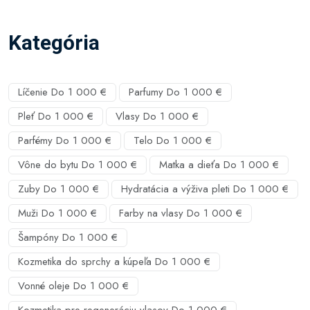
Kategória
Líčenie Do 1 000 €
Parfumy Do 1 000 €
Pleť Do 1 000 €
Vlasy Do 1 000 €
Parfémy Do 1 000 €
Telo Do 1 000 €
Vône do bytu Do 1 000 €
Matka a dieťa Do 1 000 €
Zuby Do 1 000 €
Hydratácia a výživa pleti Do 1 000 €
Muži Do 1 000 €
Farby na vlasy Do 1 000 €
Šampóny Do 1 000 €
Kozmetika do sprchy a kúpeľa Do 1 000 €
Vonné oleje Do 1 000 €