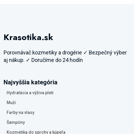
Krasotika.sk
Porovnávač kozmetiky a drogérie ✓ Bezpečný výber
aj nákup. ✓ Doručíme do 24 hodín
Najvyššia kategória
Hydratácia a výživa pleti
Muži
Farby na vlasy
Šampóny
Kozmetika do sprchy a kúpeľa