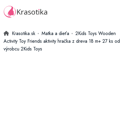
Krasotika.sk
Matka a dieťa
2Kids Toys Wooden
Activity Toy Friends aktivity hračka z dreva 18 m+ 27 ks od
výrobcu 2Kids Toys