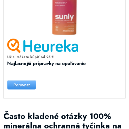
Už si môžete kúpiť od 25 €
Najlacnejší prípravky na opaľovanie
Porovnat
Často kladené otázky 100%
minerálna ochranná tyčinka na