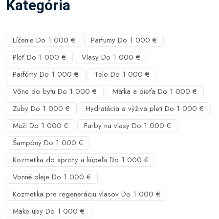
Kategória
Líčenie Do 1 000 €
Parfumy Do 1 000 €
Pleť Do 1 000 €
Vlasy Do 1 000 €
Parfémy Do 1 000 €
Telo Do 1 000 €
Vône do bytu Do 1 000 €
Matka a dieťa Do 1 000 €
Zuby Do 1 000 €
Hydratácia a výživa pleti Do 1 000 €
Muži Do 1 000 €
Farby na vlasy Do 1 000 €
Šampóny Do 1 000 €
Kozmetika do sprchy a kúpeľa Do 1 000 €
Vonné oleje Do 1 000 €
Kozmetika pre regeneráciu vlasov Do 1 000 €
Make upy Do 1 000 €