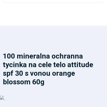
100 mineralna ochranna
tycinka na cele telo attitude
spf 30 s vonou orange
blossom 60g