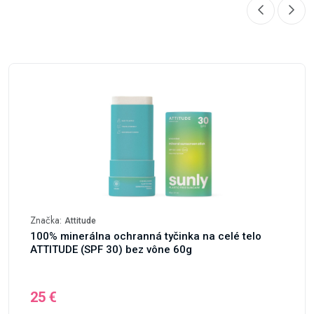
Značka:
Attitude
100% minerálna ochranná tyčinka na celé telo
ATTITUDE (SPF 30) bez vône 60g
25 €