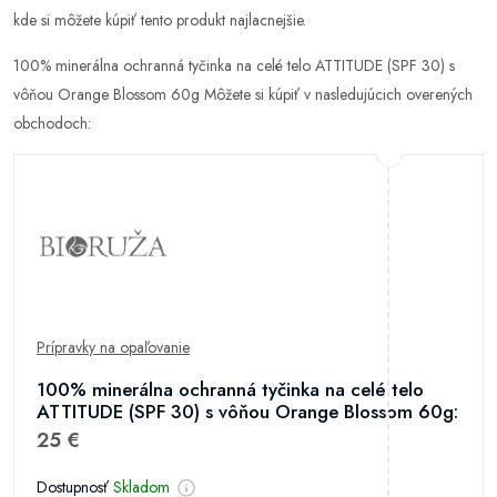
kde si môžete kúpiť tento produkt najlacnejšie.
100% minerálna ochranná tyčinka na celé telo ATTITUDE (SPF 30) s
vôňou Orange Blossom 60g Môžete si kúpiť v nasledujúcich overených
obchodoch:
Prípravky na opaľovanie
100% minerálna ochranná tyčinka na celé telo
ATTITUDE (SPF 30) s vôňou Orange Blossom 60g:
25 €
Dostupnosť
Skladom