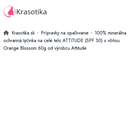
Krasotika.sk
Prípravky na opaľovanie
100% minerálna
ochranná tyčinka na celé telo ATTITUDE (SPF 30) s vôňou
Orange Blossom 60g od výrobcu Attitude