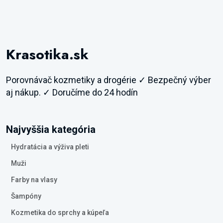
Krasotika.sk
Porovnávač kozmetiky a drogérie ✓ Bezpečný výber
aj nákup. ✓ Doručíme do 24 hodín
Najvyššia kategória
Hydratácia a výživa pleti
Muži
Farby na vlasy
Šampóny
Kozmetika do sprchy a kúpeľa