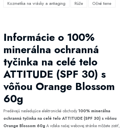
Kozmetika na vrásky a antiaging
Rúže
Očné tiene
Informácie o 100%
minerálna ochranná
tyčinka na celé telo
ATTITUDE (SPF 30) s
vôňou Orange Blossom
60g
Predávajú nasledujúce elektronické obchody
100% minerálna
ochranná tyčinka na celé telo ATTITUDE (SPF 30) s vôňou
Orange Blossom 60g
A vďaka našej webovej stránke môžete zistiť,