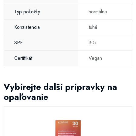
Typ pokožky
normálna
Konzistencia
tuhá
SPF
30+
Certifikát
Vegan
Vybírejte další prípravky na
opaľovanie