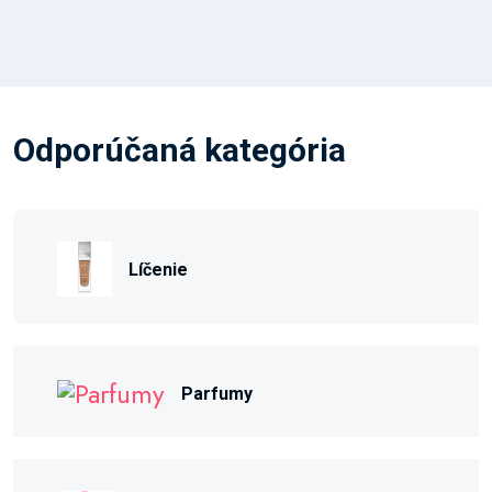
Odporúčaná kategória
Líčenie
Parfumy