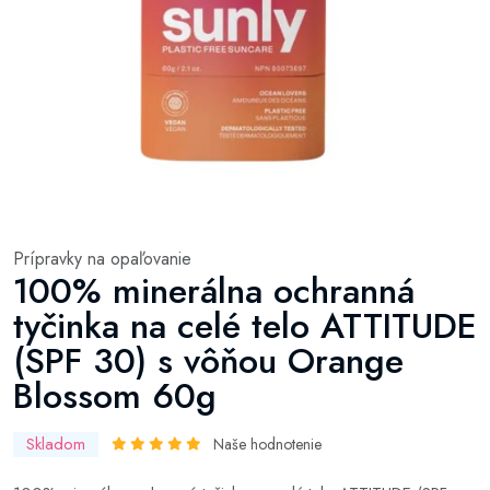
Prípravky na opaľovanie
100% minerálna ochranná
tyčinka na celé telo ATTITUDE
(SPF 30) s vôňou Orange
Blossom 60g
Skladom
Naše hodnotenie